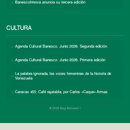
BanescoInnova anuncia su tercera edición
CULTURA
Agenda Cultural Banesco. Junio 2026. Segunda edición
Agenda Cultural Banesco. Junio 2026. Primera edición
La palabra ignorada: las voces femeninas de la historia de
Venezuela
Caracas 455: Café rajatabla, por Carlos «Caque» Armas
© 2026 Blog Banesco |