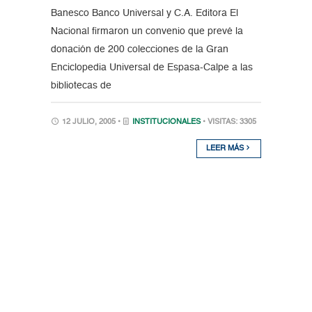
Banesco Banco Universal y C.A. Editora El
Nacional firmaron un convenio que prevé la
donación de 200 colecciones de la Gran
Enciclopedia Universal de Espasa-Calpe a las
bibliotecas de
12 JULIO, 2005 •
INSTITUCIONALES
• VISITAS: 3305
LEER MÁS