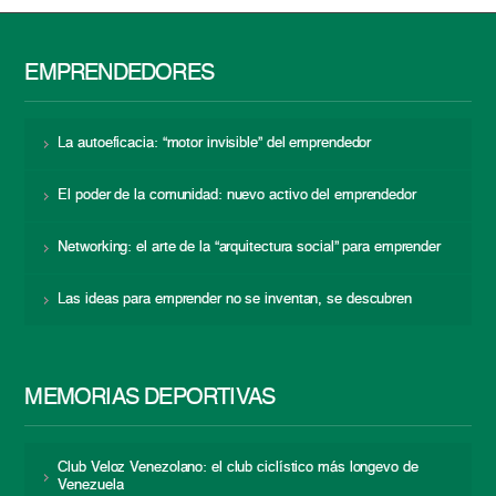
EMPRENDEDORES
La autoeficacia: “motor invisible” del emprendedor
El poder de la comunidad: nuevo activo del emprendedor
Networking: el arte de la “arquitectura social” para emprender
Las ideas para emprender no se inventan, se descubren
MEMORIAS DEPORTIVAS
Club Veloz Venezolano: el club ciclístico más longevo de
Venezuela