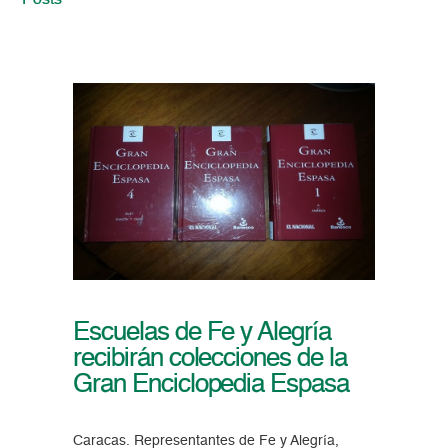
Posts
Escuelas de Fe y Alegría
recibirán colecciones de la
Gran Enciclopedia Espasa
Caracas. Representantes de Fe y Alegría,