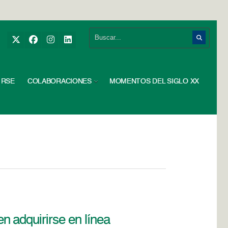
RSE
COLABORACIONES
MOMENTOS DEL SIGLO XX
 adquirirse en línea