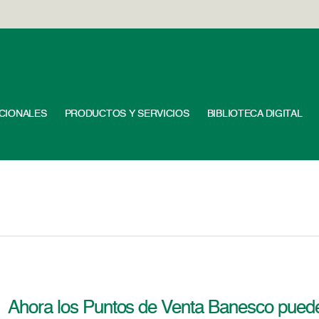
UCIONALES
PRODUCTOS Y SERVICIOS
BIBLIOTECA DIGITAL
Ahora los Puntos de Venta Banesco pueden