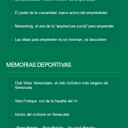
El poder de la comunidad: nuevo activo del emprendedor
Networking: el arte de la “arquitectura social” para emprender
Las ideas para emprender no se inventan, se descubren
MEMORIAS DEPORTIVAS
Club Veloz Venezolano: el club ciclístico más longevo de
Venezuela
Vera Fortique: voz de la hazaña del 41
Inicios del ciclismo en Venezuela