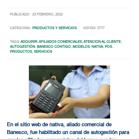
PUBLICADO : 23 FEBRERO, 2022
CATEGORIA :
PRODUCTOS Y SERVICIOS
VISITAS: 3777
TAGS:
ADQUIRIR
,
AFILIADOS COMERCIALES
,
ATENCION AL CLIENTE
,
AUTOGESTIÓN
,
BANESCO CONTIGO
,
MODELOS
,
NATIVA
,
POS
,
PRODUCTOS
,
SERVICIOS
En el sitio web de nativa, aliado comercial de
Banesco, fue habilitado un canal de autogestión para