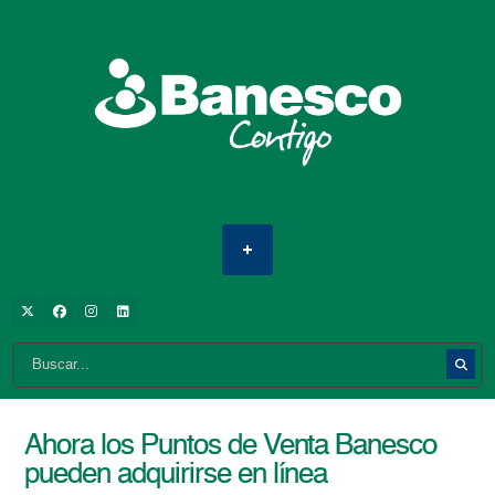
Ahora los Puntos de Venta Banesco
pueden adquirirse en línea