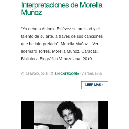
Interpretaciones de Morella
Muñoz
“Yo debo a Antonio Estévez su amistad y el
talento de su arte, a través de sus canciones
que he interpretado”: Morella Muñoz. Ver:
Ildemaro Torres, Morella Muñoz, Caracas,
Biblioteca Biográfica Venezolana, 2010.
25 MAYO, 2015 •
SIN CATEGORÍA
• VISITAS: 3413
LEER MÁS