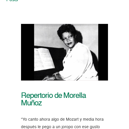
Posts
Repertorio de Morella
Muñoz
“Yo canto ahora algo de Mozart y media hora
después le pego a un joropo con ese gusto