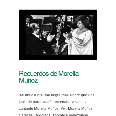
Recuerdos de Morella
Muñoz
“Mi abuela era una negra más alegre que una
jaula de paraulatas”, recordaba la famosa
cantante Morella Muñoz. Ver: Morella Muñoz,
Caracas, Biblioteca Biográfica Venezolana,