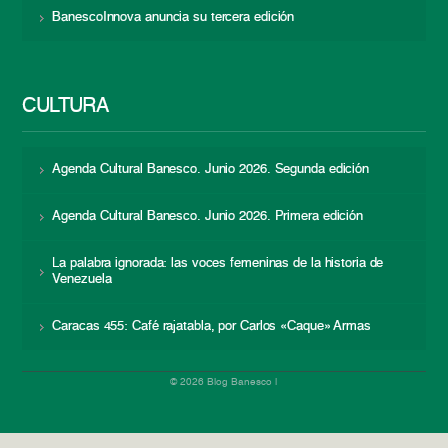
BanescoInnova anuncia su tercera edición
CULTURA
Agenda Cultural Banesco. Junio 2026. Segunda edición
Agenda Cultural Banesco. Junio 2026. Primera edición
La palabra ignorada: las voces femeninas de la historia de
Venezuela
Caracas 455: Café rajatabla, por Carlos «Caque» Armas
© 2026 Blog Banesco |