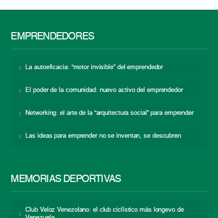
EMPRENDEDORES
La autoeficacia: “motor invisible” del emprendedor
El poder de la comunidad: nuevo activo del emprendedor
Networking: el arte de la “arquitectura social” para emprender
Las ideas para emprender no se inventan, se descubren
MEMORIAS DEPORTIVAS
Club Veloz Venezolano: el club ciclístico más longevo de
Venezuela