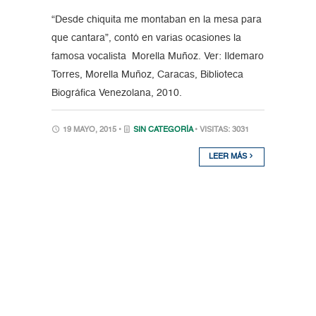
“Desde chiquita me montaban en la mesa para
que cantara”, contó en varias ocasiones la
famosa vocalista Morella Muñoz. Ver: Ildemaro
Torres, Morella Muñoz, Caracas, Biblioteca
Biográfica Venezolana, 2010.
19 MAYO, 2015 •
SIN CATEGORÍA
• VISITAS: 3031
LEER MÁS