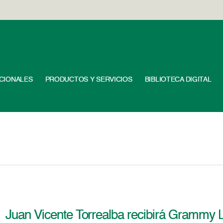
UCIONALES
PRODUCTOS Y SERVICIOS
BIBLIOTECA DIGITAL
Juan Vicente Torrealba recibirá Grammy L