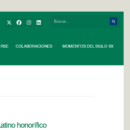
RSE
COLABORACIONES
MOMENTOS DEL SIGLO XX
atino honorífico