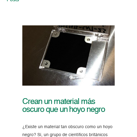
Posts
Crean un material más
oscuro que un hoyo negro
¿Existe un material tan obscuro como un hoyo
negro? Sí, un grupo de científicos británicos