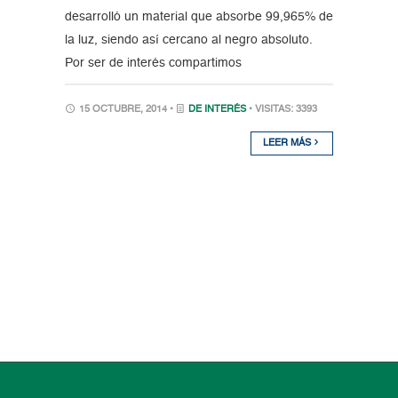
desarrolló un material que absorbe 99,965% de
la luz, siendo así cercano al negro absoluto.
Por ser de interés compartimos
15 OCTUBRE, 2014 •
DE INTERÉS
• VISITAS: 3393
LEER MÁS