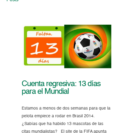
Posts
Cuenta regresiva: 13 días
para el Mundial
Estamos a menos de dos semanas para que la
pelota empiece a rodar en Brasil 2014.
¿Sabías que ha habido 13 mascotas de las
citas mundialistas? El site de la FIFA apunta