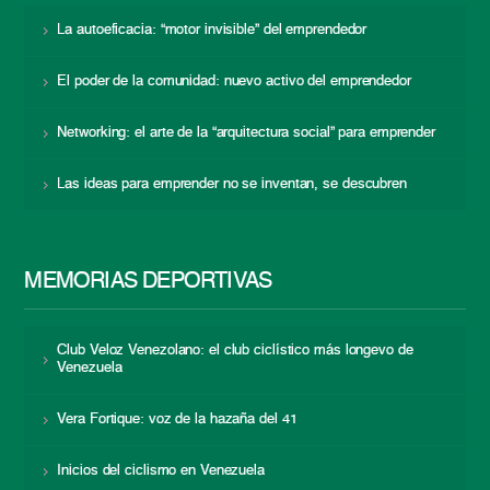
La autoeficacia: “motor invisible” del emprendedor
El poder de la comunidad: nuevo activo del emprendedor
Networking: el arte de la “arquitectura social” para emprender
Las ideas para emprender no se inventan, se descubren
MEMORIAS DEPORTIVAS
Club Veloz Venezolano: el club ciclístico más longevo de
Venezuela
Vera Fortique: voz de la hazaña del 41
Inicios del ciclismo en Venezuela