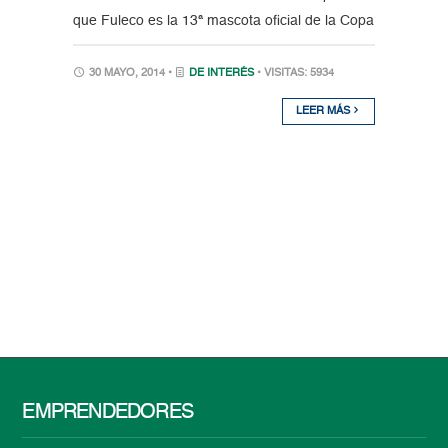
que Fuleco es la 13ª mascota oficial de la Copa
30 MAYO, 2014 •
DE INTERÉS
• VISITAS: 5934
LEER MÁS
EMPRENDEDORES