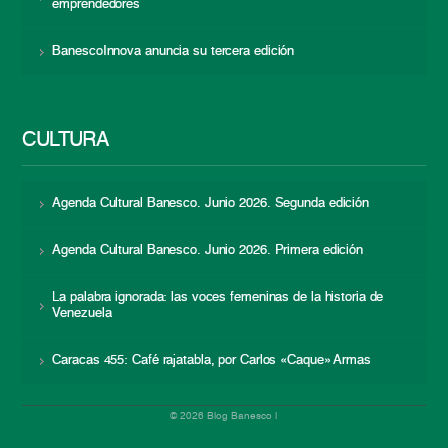
emprendedores
BanescoInnova anuncia su tercera edición
CULTURA
Agenda Cultural Banesco. Junio 2026. Segunda edición
Agenda Cultural Banesco. Junio 2026. Primera edición
La palabra ignorada: las voces femeninas de la historia de
Venezuela
Caracas 455: Café rajatabla, por Carlos «Caque» Armas
© 2026 Blog Banesco |