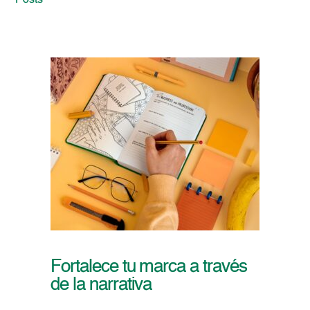
Posts
Fortalece tu marca a través
de la narrativa