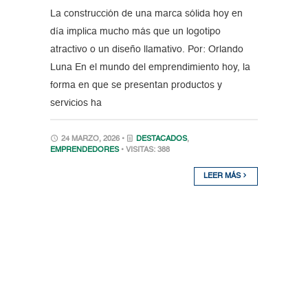
La construcción de una marca sólida hoy en
día implica mucho más que un logotipo
atractivo o un diseño llamativo. Por: Orlando
Luna En el mundo del emprendimiento hoy, la
forma en que se presentan productos y
servicios ha
24 MARZO, 2026 •
DESTACADOS
,
EMPRENDEDORES
• VISITAS: 388
LEER MÁS