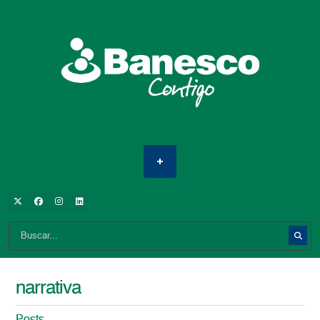
narrativa