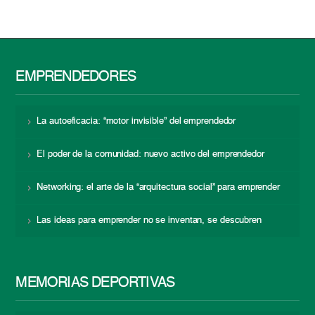
EMPRENDEDORES
La autoeficacia: “motor invisible” del emprendedor
El poder de la comunidad: nuevo activo del emprendedor
Networking: el arte de la “arquitectura social” para emprender
Las ideas para emprender no se inventan, se descubren
MEMORIAS DEPORTIVAS