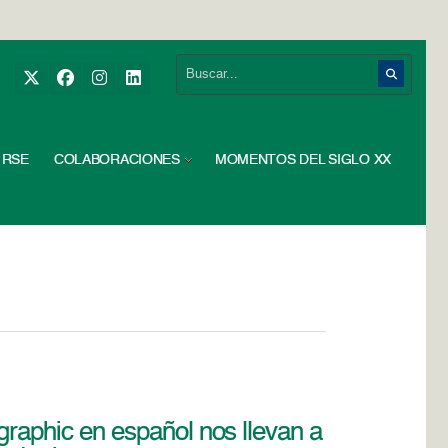
RSE
COLABORACIONES
MOMENTOS DEL SIGLO XX
ographic en español nos llevan a