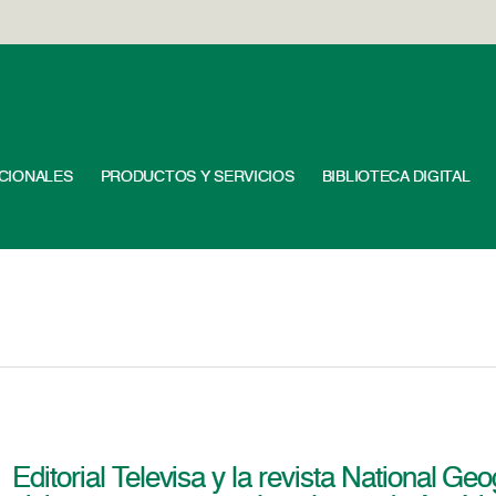
UCIONALES
PRODUCTOS Y SERVICIOS
BIBLIOTECA DIGITAL
Editorial Televisa y la revista National Ge