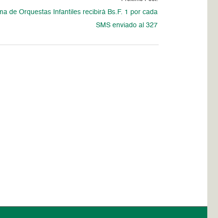
ma de Orquestas Infantiles recibirá Bs.F. 1 por cada
SMS enviado al 327