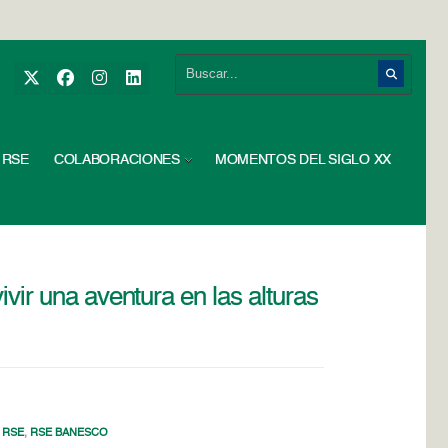
RSE
COLABORACIONES
MOMENTOS DEL SIGLO XX
ivir una aventura en las alturas
,
RSE
,
RSE BANESCO