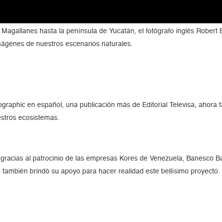
 Magallanes hasta la península de Yucatán, el fotógrafo inglés Robert 
ágenes de nuestros escenarios naturales.
graphic en español, una publicación más de Editorial Televisa, ahora t
estros ecosistemas.
 gracias al patrocinio de las empresas Kores de Venezuela, Banesco B
 también brindó su apoyo para hacer realidad este bellísimo proyecto.