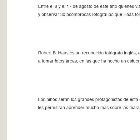
Entre el 8 y el 17 de agosto de este año quienes vi
y observar 30 asombrosas fotografías que Haas tom
Robert B. Haas es un reconocido fotógrafo inglés, 
a tomar fotos áreas, en las que ha hecho un esfuer
Los niños serán los grandes protagonistas de esta 
les permitirán aprender mucho más sobre las marav