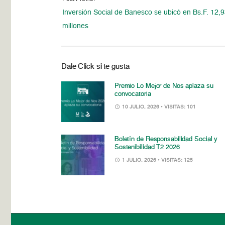
Inversión Social de Banesco se ubicó en Bs.F. 12,
millones
Dale Click si te gusta
Premio Lo Mejor de Nos aplaza su
convocatoria
10 JULIO, 2026
• VISITAS: 101
Boletín de Responsabilidad Social y
Sostenibilidad T2 2026
1 JULIO, 2026
• VISITAS: 125