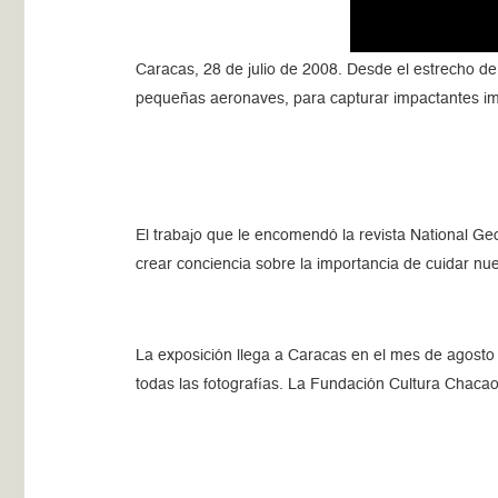
Caracas, 28 de julio de 2008. Desde el estrecho de
pequeñas aeronaves, para capturar impactantes im
El trabajo que le encomendó la revista National Geo
crear conciencia sobre la importancia de cuidar nu
La exposición llega a Caracas en el mes de agosto
todas las fotografías. La Fundación Cultura Chacao