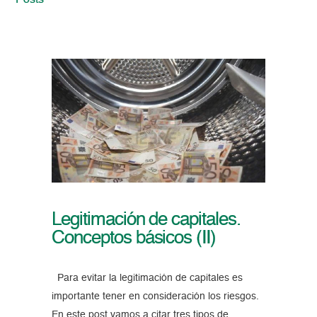
Posts
Legitimación de capitales.
Conceptos básicos (II)
Para evitar la legitimación de capitales es
importante tener en consideración los riesgos.
En este post vamos a citar tres tipos de