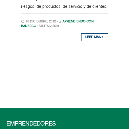
riesgos: de productos, de servicio y de clientes.
18 DICIEMBRE, 2012 •
APRENDIENDO CON
BANESCO
• VISITAS: 5691
LEER MÁS
EMPRENDEDORES