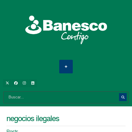
negocios ilegales