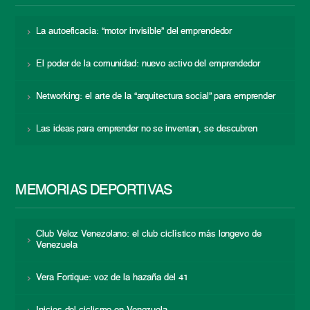
La autoeficacia: “motor invisible” del emprendedor
El poder de la comunidad: nuevo activo del emprendedor
Networking: el arte de la “arquitectura social” para emprender
Las ideas para emprender no se inventan, se descubren
MEMORIAS DEPORTIVAS
Club Veloz Venezolano: el club ciclístico más longevo de
Venezuela
Vera Fortique: voz de la hazaña del 41