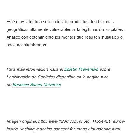
Esté muy atento a solicitudes de productos desde zonas
geográficas altamente vulnerables a la legitimación capitales.
Analice con detenimiento los montos que resulten inusuales o
poco acostumbrados.
Para más información visita el
Boletín Preventivo
sobre
Legitimación de Capitales disponible en la página web
de
Banesco Banco Universal
.
Imagen original: http://www.123rf.com/photo_11534421_euros-
inside-washing-machine-concept-for-money-laundering.html