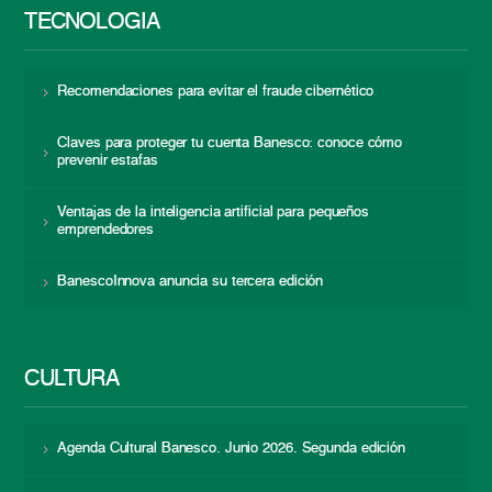
TECNOLOGÍA
Recomendaciones para evitar el fraude cibernético
Claves para proteger tu cuenta Banesco: conoce cómo
prevenir estafas
Ventajas de la inteligencia artificial para pequeños
emprendedores
BanescoInnova anuncia su tercera edición
CULTURA
Agenda Cultural Banesco. Junio 2026. Segunda edición