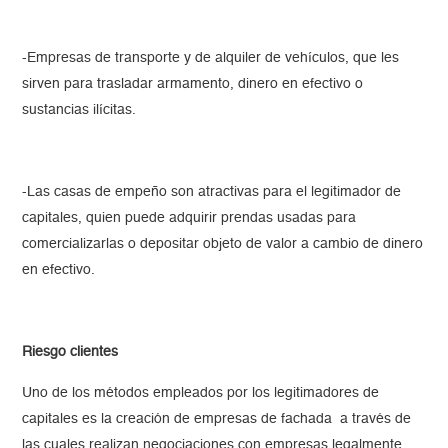
-Empresas de transporte y de alquiler de vehículos, que les
sirven para trasladar armamento, dinero en efectivo o
sustancias ilícitas.
-Las casas de empeño son atractivas para el legitimador de
capitales, quien puede adquirir prendas usadas para
comercializarlas o depositar objeto de valor a cambio de dinero
en efectivo.
Riesgo clientes
Uno de los métodos empleados por los legitimadores de
capitales es la creación de empresas de fachada a través de
las cuales realizan negociaciones con empresas legalmente