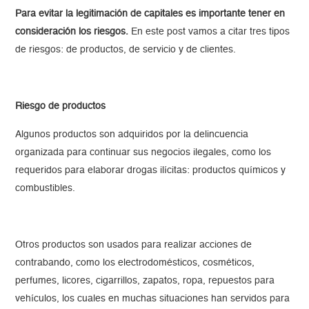
Para evitar la legitimación de capitales es importante tener en
consideración los riesgos.
En este post vamos a citar tres tipos
de riesgos: de productos, de servicio y de clientes.
Riesgo de productos
Algunos productos son adquiridos por la delincuencia
organizada para continuar sus negocios ilegales, como los
requeridos para elaborar drogas ilícitas: productos químicos y
combustibles.
Otros productos son usados para realizar acciones de
contrabando, como los electrodomésticos, cosméticos,
perfumes, licores, cigarrillos, zapatos, ropa, repuestos para
vehículos, los cuales en muchas situaciones han servidos para