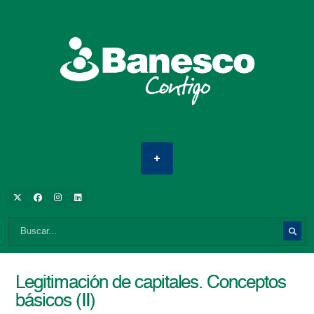
Legitimación de capitales. Conceptos
básicos (II)