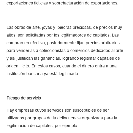
exportaciones ficticias y sobrefacturación de exportaciones.
Las obras de arte, joyas y piedras preciosas, de precios muy
altos, son solicitadas por los legitimadores de capitales. Las
compran en efectivo, posteriormente fijan precios arbitrarios
para venderlas a coleccionistas o comercios dedicados al arte
y así justifican las ganancias, logrando legitimar capitales de
origen ilícito. En estos casos, cuando el dinero entra a una
institución bancaria ya está legitimado.
Riesgo de servicio
Hay empresas cuyos servicios son susceptibles de ser
utilizados por grupos de la delincuencia organizada para la
legitimación de capitales, por ejemplo: