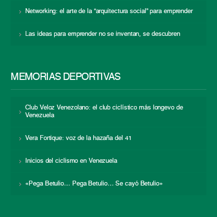
Networking: el arte de la “arquitectura social” para emprender
Las ideas para emprender no se inventan, se descubren
MEMORIAS DEPORTIVAS
Club Veloz Venezolano: el club ciclístico más longevo de
Venezuela
Vera Fortique: voz de la hazaña del 41
Inicios del ciclismo en Venezuela
«Pega Betulio… Pega Betulio… Se cayó Betulio»