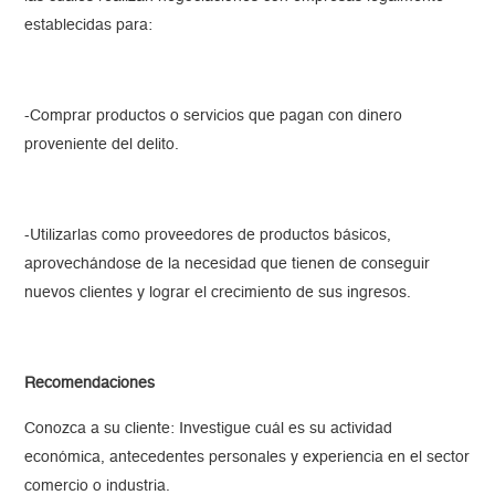
establecidas para:
-Comprar productos o servicios que pagan con dinero
proveniente del delito.
-Utilizarlas como proveedores de productos básicos,
aprovechándose de la necesidad que tienen de conseguir
nuevos clientes y lograr el crecimiento de sus ingresos.
Recomendaciones
Conozca a su cliente: Investigue cuál es su actividad
económica, antecedentes personales y experiencia en el sector
comercio o industria.