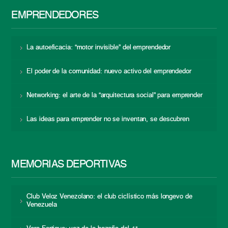
EMPRENDEDORES
La autoeficacia: “motor invisible” del emprendedor
El poder de la comunidad: nuevo activo del emprendedor
Networking: el arte de la “arquitectura social” para emprender
Las ideas para emprender no se inventan, se descubren
MEMORIAS DEPORTIVAS
Club Veloz Venezolano: el club ciclístico más longevo de
Venezuela