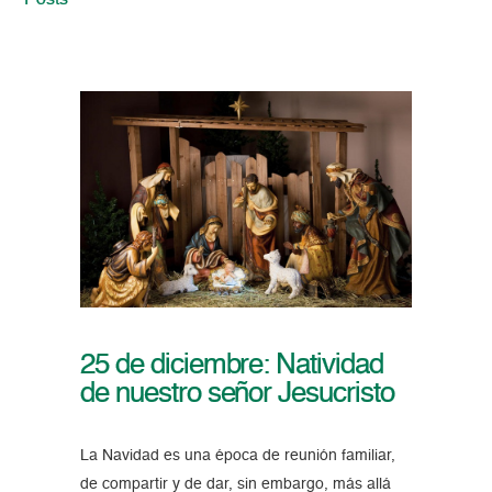
Posts
25 de diciembre: Natividad
de nuestro señor Jesucristo
La Navidad es una época de reunión familiar,
de compartir y de dar, sin embargo, más allá