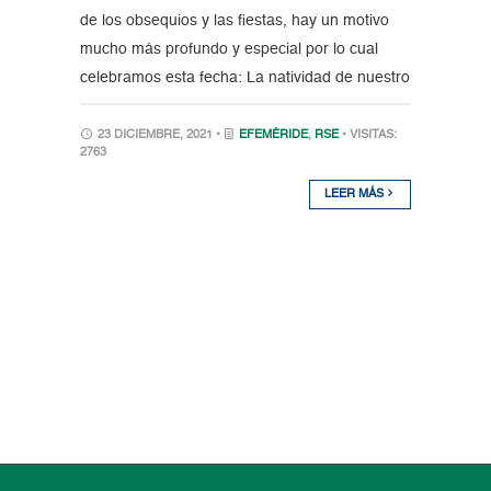
de los obsequios y las fiestas, hay un motivo
mucho más profundo y especial por lo cual
celebramos esta fecha: La natividad de nuestro
23 DICIEMBRE, 2021 •
EFEMÉRIDE
,
RSE
• VISITAS:
2763
LEER MÁS