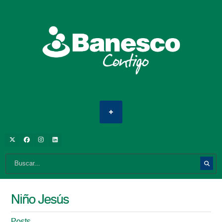
Niño Jesús