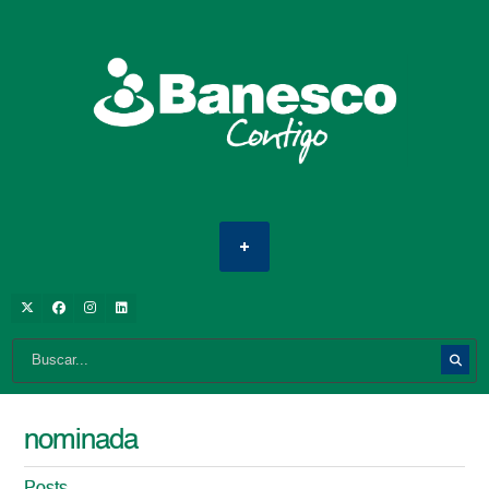
nominada