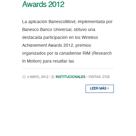
Awards 2012
La aplicación BanescoMóvil, implementada por
Banesco Banco Universal, obtuvo una
destacada participación en los Wireless
Achievement Awards 2012, premios
organizados por la canadiense RIM (Research
In Motion) para resaltar las
4 MAYO, 2012 •
INSTITUCIONALES
• VISITAS: 2725
LEER MÁS