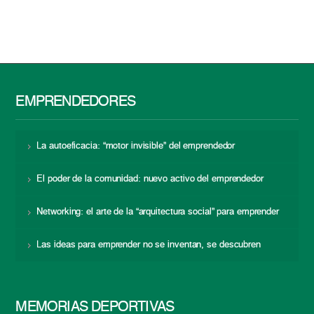
EMPRENDEDORES
La autoeficacia: “motor invisible” del emprendedor
El poder de la comunidad: nuevo activo del emprendedor
Networking: el arte de la “arquitectura social” para emprender
Las ideas para emprender no se inventan, se descubren
MEMORIAS DEPORTIVAS