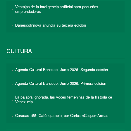
Ventajas de la inteligencia artificial para pequeños
emprendedores
BanescoInnova anuncia su tercera edición
CULTURA
Agenda Cultural Banesco. Junio 2026. Segunda edición
Agenda Cultural Banesco. Junio 2026. Primera edición
La palabra ignorada: las voces femeninas de la historia de
Venezuela
Caracas 455: Café rajatabla, por Carlos «Caque» Armas