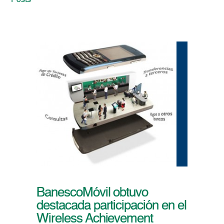
Posts
BanescoMóvil obtuvo
destacada participación en el
Wireless Achievement