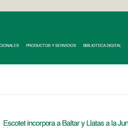
UCIONALES
PRODUCTOS Y SERVICIOS
BIBLIOTECA DIGITAL
Escotet incorpora a Baltar y Llatas a la J