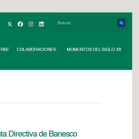
RSE
COLABORACIONES
MOMENTOS DEL SIGLO XX
unta Directiva de Banesco