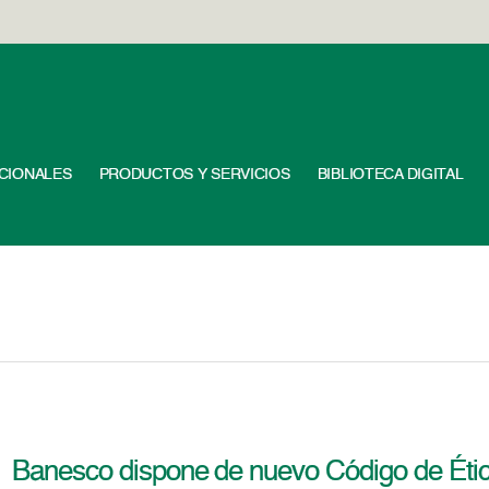
UCIONALES
PRODUCTOS Y SERVICIOS
BIBLIOTECA DIGITAL
Banesco dispone de nuevo Código de Éti