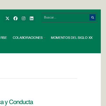
RSE
COLABORACIONES
MOMENTOS DEL SIGLO XX
ca y Conducta