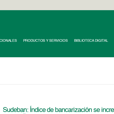
UCIONALES
PRODUCTOS Y SERVICIOS
BIBLIOTECA DIGITAL
Sudeban: Índice de bancarización se incr