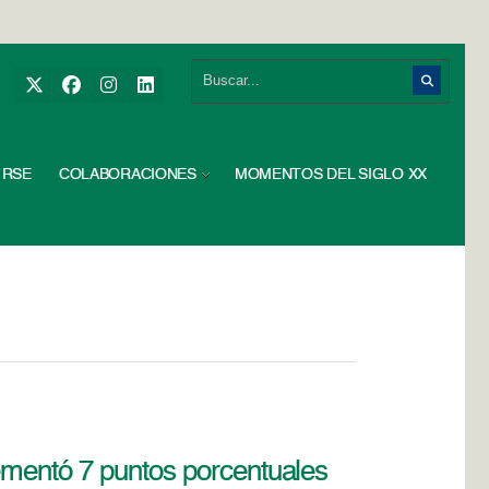
RSE
COLABORACIONES
MOMENTOS DEL SIGLO XX
ementó 7 puntos porcentuales