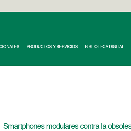
UCIONALES
PRODUCTOS Y SERVICIOS
BIBLIOTECA DIGITAL
Smartphones modulares contra la obsole