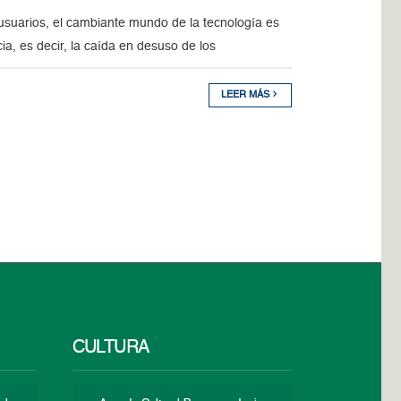
suarios, el cambiante mundo de la tecnología es
a, es decir, la caída en desuso de los
LEER MÁS
CULTURA