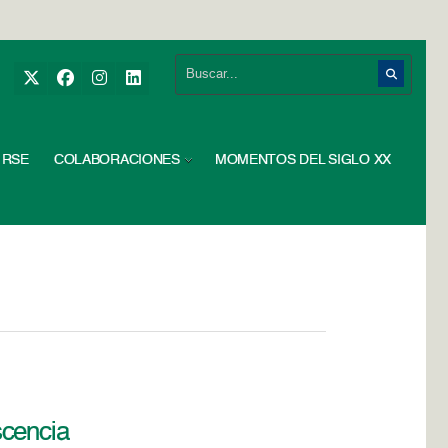
RSE
COLABORACIONES
MOMENTOS DEL SIGLO XX
scencia