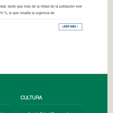
al, tanto que más de la mitad de la población vive
0 %, lo que resalta la urgencia de
LEER MÁS
CULTURA