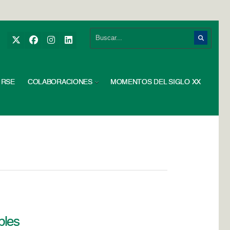
RSE
COLABORACIONES
MOMENTOS DEL SIGLO XX
bles