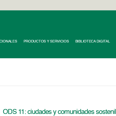
UCIONALES
PRODUCTOS Y SERVICIOS
BIBLIOTECA DIGITAL
ODS 11: ciudades y comunidades sosteni