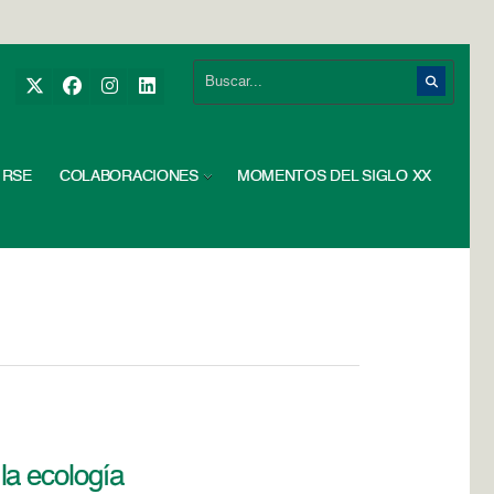
RSE
COLABORACIONES
MOMENTOS DEL SIGLO XX
la ecología