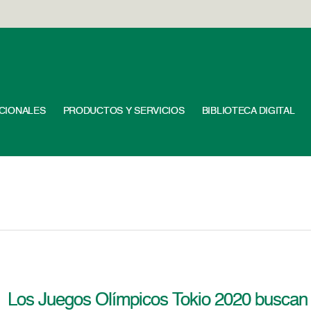
UCIONALES
PRODUCTOS Y SERVICIOS
BIBLIOTECA DIGITAL
Los Juegos Olímpicos Tokio 2020 buscan 