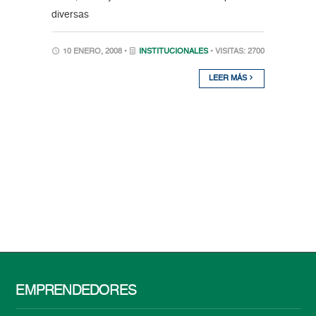
diversas
10 ENERO, 2008 •
INSTITUCIONALES
• VISITAS: 2700
LEER MÁS
EMPRENDEDORES