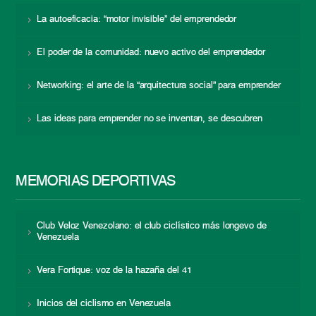
La autoeficacia: “motor invisible” del emprendedor
El poder de la comunidad: nuevo activo del emprendedor
Networking: el arte de la “arquitectura social” para emprender
Las ideas para emprender no se inventan, se descubren
MEMORIAS DEPORTIVAS
Club Veloz Venezolano: el club ciclístico más longevo de
Venezuela
Vera Fortique: voz de la hazaña del 41
Inicios del ciclismo en Venezuela