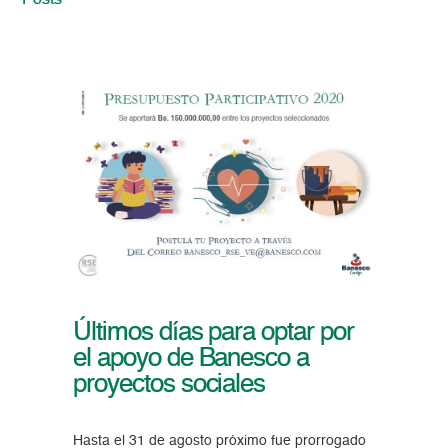
Posts
Últimos días para optar por
el apoyo de Banesco a
proyectos sociales
Hasta el 31 de agosto próximo fue prorrogado