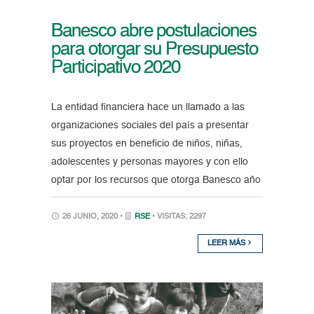
Banesco abre postulaciones
para otorgar su Presupuesto
Participativo 2020
La entidad financiera hace un llamado a las
organizaciones sociales del país a presentar
sus proyectos en beneficio de niños, niñas,
adolescentes y personas mayores y con ello
optar por los recursos que otorga Banesco año
26 JUNIO, 2020 •
RSE
• VISITAS: 2297
LEER MÁS