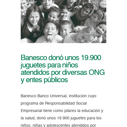
Banesco donó unos 19.900
juguetes para niños
atendidos por diversas ONG
y entes públicos
Banesco Banco Universal, institución cuyo
programa de Responsabilidad Social
Empresarial tiene como pilares la educación y
la salud, donó unos 19.900 juguetes para los
niños, niñas y adolescentes atendidos por