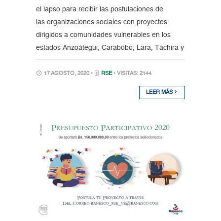
el lapso para recibir las postulaciones de
las organizaciones sociales con proyectos
dirigidos a comunidades vulnerables en los
estados Anzoátegui, Carabobo, Lara, Táchira y
17 AGOSTO, 2020 •
RSE
• VISITAS: 2144
LEER MÁS