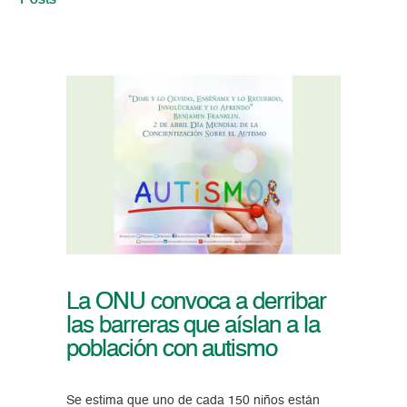
Posts
La ONU convoca a derribar
las barreras que aíslan a la
población con autismo
Se estima que uno de cada 150 niños están