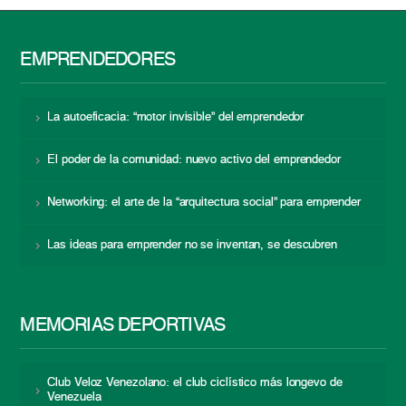
EMPRENDEDORES
La autoeficacia: “motor invisible” del emprendedor
El poder de la comunidad: nuevo activo del emprendedor
Networking: el arte de la “arquitectura social” para emprender
Las ideas para emprender no se inventan, se descubren
MEMORIAS DEPORTIVAS
Club Veloz Venezolano: el club ciclístico más longevo de
Venezuela