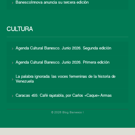
BanescoInnova anuncia su tercera edición
CULTURA
Agenda Cultural Banesco. Junio 2026. Segunda edición
Agenda Cultural Banesco. Junio 2026. Primera edición
La palabra ignorada: las voces femeninas de la historia de
Venezuela
Caracas 455: Café rajatabla, por Carlos «Caque» Armas
© 2026 Blog Banesco |