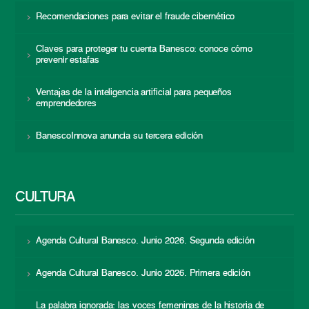
Recomendaciones para evitar el fraude cibernético
Claves para proteger tu cuenta Banesco: conoce cómo
prevenir estafas
Ventajas de la inteligencia artificial para pequeños
emprendedores
BanescoInnova anuncia su tercera edición
CULTURA
Agenda Cultural Banesco. Junio 2026. Segunda edición
Agenda Cultural Banesco. Junio 2026. Primera edición
La palabra ignorada: las voces femeninas de la historia de