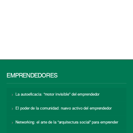
EMPRENDEDORES
La autoeficacia: “motor invisible” del emprendedor
El poder de la comunidad: nuevo activo del emprendedor
Networking: el arte de la “arquitectura social” para emprender