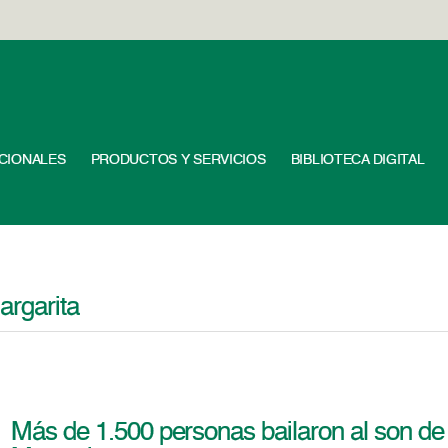
UCIONALES
PRODUCTOS Y SERVICIOS
BIBLIOTECA DIGITAL
argarita
Más de 1.500 personas bailaron al son de