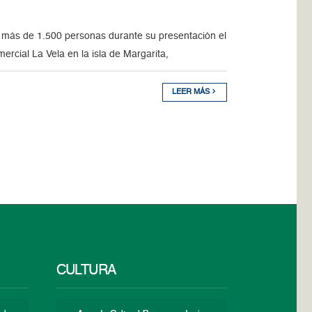
 más de 1.500 personas durante su presentación el
rcial La Vela en la isla de Margarita,
LEER MÁS
CULTURA