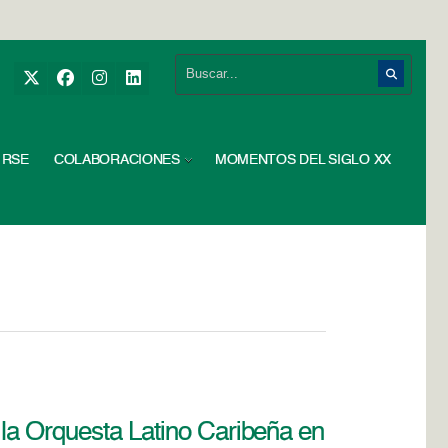
RSE
COLABORACIONES
MOMENTOS DEL SIGLO XX
 la Orquesta Latino Caribeña en