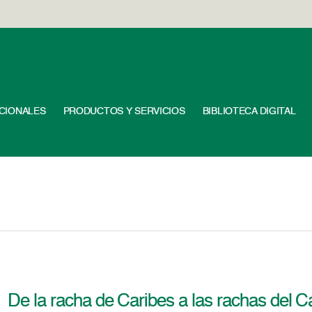
UCIONALES
PRODUCTOS Y SERVICIOS
BIBLIOTECA DIGITAL
De la racha de Caribes a las rachas del 