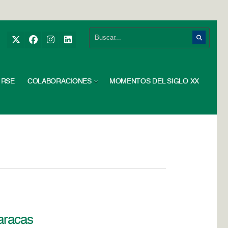
RSE
COLABORACIONES
MOMENTOS DEL SIGLO XX
Caracas