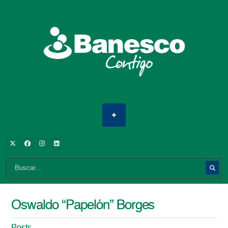
Oswaldo “Papelón” Borges