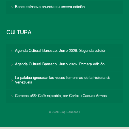
BanescoInnova anuncia su tercera edición
CULTURA
Agenda Cultural Banesco. Junio 2026. Segunda edición
Agenda Cultural Banesco. Junio 2026. Primera edición
La palabra ignorada: las voces femeninas de la historia de
Venezuela
Caracas 455: Café rajatabla, por Carlos «Caque» Armas
© 2026 Blog Banesco |