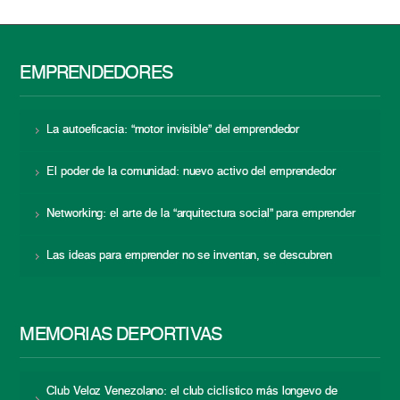
EMPRENDEDORES
La autoeficacia: “motor invisible” del emprendedor
El poder de la comunidad: nuevo activo del emprendedor
Networking: el arte de la “arquitectura social” para emprender
Las ideas para emprender no se inventan, se descubren
MEMORIAS DEPORTIVAS
Club Veloz Venezolano: el club ciclístico más longevo de