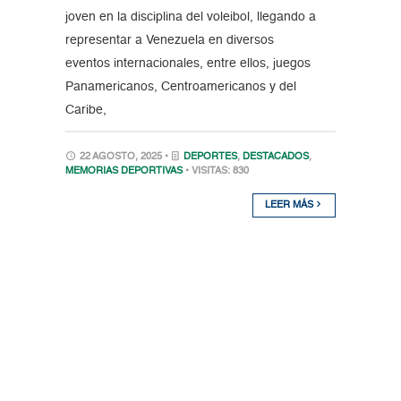
joven en la disciplina del voleibol, llegando a
representar a Venezuela en diversos
eventos internacionales, entre ellos, juegos
Panamericanos, Centroamericanos y del
Caribe,
22 AGOSTO, 2025 •
DEPORTES
,
DESTACADOS
,
MEMORIAS DEPORTIVAS
• VISITAS: 830
LEER MÁS