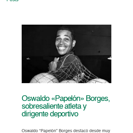
Posts
Oswaldo «Papelón» Borges,
sobresaliente atleta y
dirigente deportivo
Oswaldo “Papelón” Borges destacó desde muy