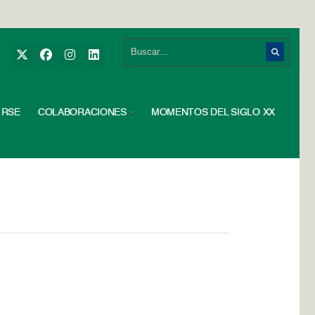
RSE
COLABORACIONES
MOMENTOS DEL SIGLO XX