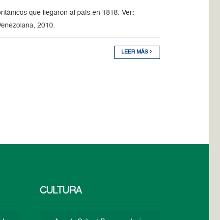
británicos que llegaron al país en 1818. Ver:
 Venezolana, 2010.
LEER MÁS
CULTURA