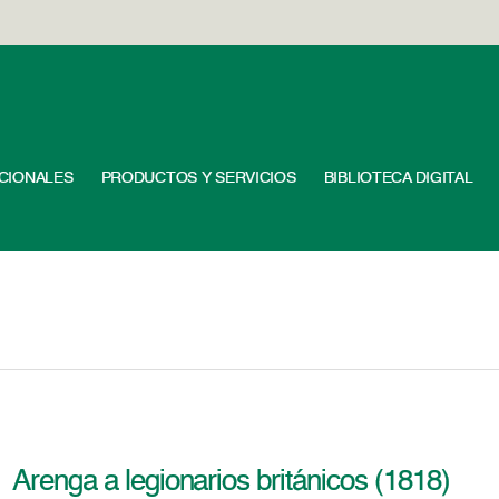
UCIONALES
PRODUCTOS Y SERVICIOS
BIBLIOTECA DIGITAL
Arenga a legionarios británicos (1818)