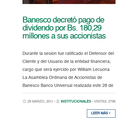
Banesco decretó pago de
dividendo por Bs. 180,29
millones a sus accionistas
Durante la sesión fue ratificado el Defensor del
Cliente y del Usuario de la entidad financiera,
cargo que será ejercido por William Lecuona
La Asamblea Ordinaria de Accionistas de
Banesco Banco Universal realizada este 28 de
29 MARZO, 2011 •
INSTITUCIONALES
• VISITAS: 2796
LEER MÁS