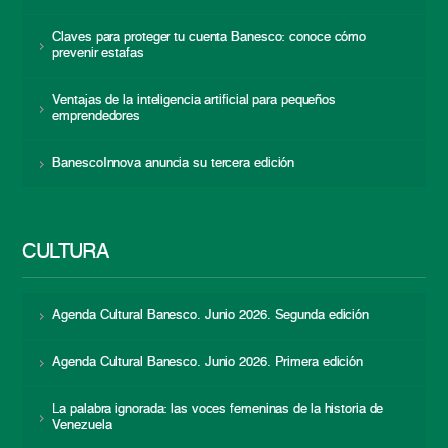
Claves para proteger tu cuenta Banesco: conoce cómo
prevenir estafas
Ventajas de la inteligencia artificial para pequeños
emprendedores
BanescoInnova anuncia su tercera edición
CULTURA
Agenda Cultural Banesco. Junio 2026. Segunda edición
Agenda Cultural Banesco. Junio 2026. Primera edición
La palabra ignorada: las voces femeninas de la historia de
Venezuela