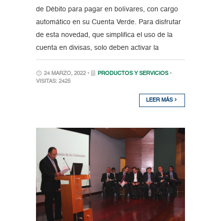
de Débito para pagar en bolívares, con cargo
automático en su Cuenta Verde. Para disfrutar
de esta novedad, que simplifica el uso de la
cuenta en divisas, solo deben activar la
24 MARZO, 2022 •
PRODUCTOS Y SERVICIOS
•
VISITAS: 2425
LEER MÁS