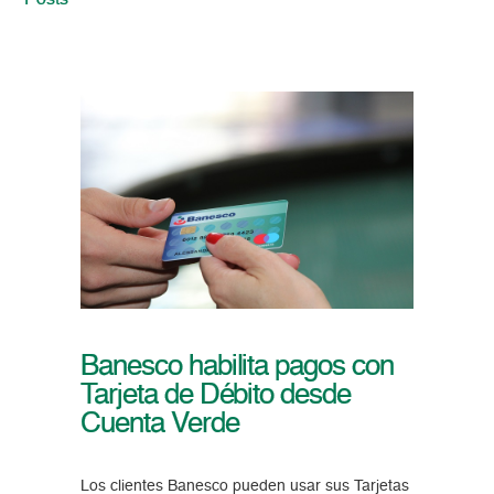
Posts
Banesco habilita pagos con
Tarjeta de Débito desde
Cuenta Verde
Los clientes Banesco pueden usar sus Tarjetas