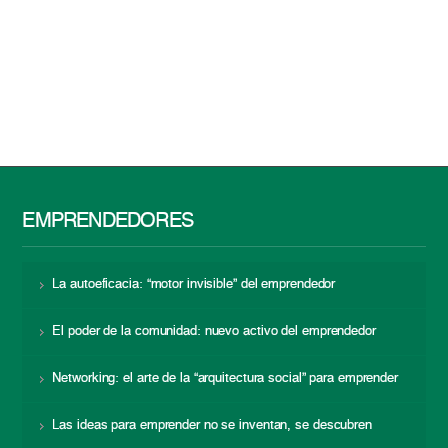
EMPRENDEDORES
La autoeficacia: “motor invisible” del emprendedor
El poder de la comunidad: nuevo activo del emprendedor
Networking: el arte de la “arquitectura social” para emprender
Las ideas para emprender no se inventan, se descubren