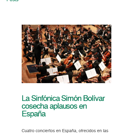
Posts
La Sinfónica Simón Bolívar
cosecha aplausos en
España
Cuatro conciertos en España, ofrecidos en las