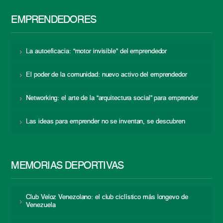
EMPRENDEDORES
La autoeficacia: “motor invisible” del emprendedor
El poder de la comunidad: nuevo activo del emprendedor
Networking: el arte de la “arquitectura social” para emprender
Las ideas para emprender no se inventan, se descubren
MEMORIAS DEPORTIVAS
Club Veloz Venezolano: el club ciclístico más longevo de
Venezuela