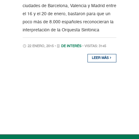
ciudades de Barcelona, Valencia y Madrid entre
el 16 y el 20 de enero, bastaron para que un
poco más de 8.000 españoles reconocieran la
interpretación de la Orquesta Sinfónica
22 ENERO, 2015 •
DE INTERÉS
• VISITAS: 3145
LEER MÁS