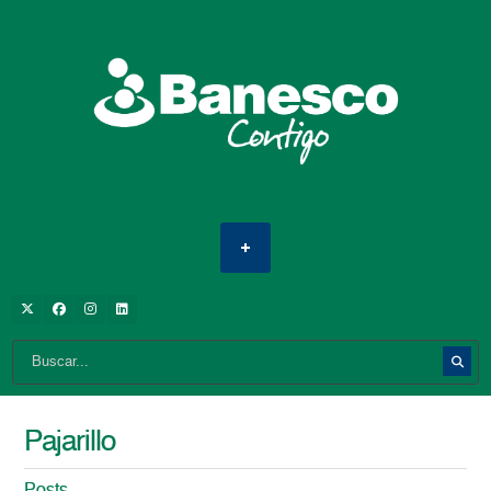
Pajarillo