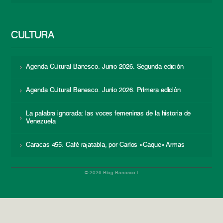
CULTURA
Agenda Cultural Banesco. Junio 2026. Segunda edición
Agenda Cultural Banesco. Junio 2026. Primera edición
La palabra ignorada: las voces femeninas de la historia de
Venezuela
Caracas 455: Café rajatabla, por Carlos «Caque» Armas
© 2026 Blog Banesco |