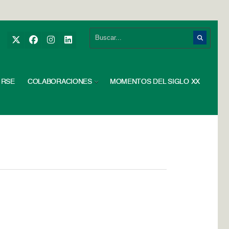
RSE
COLABORACIONES
MOMENTOS DEL SIGLO XX