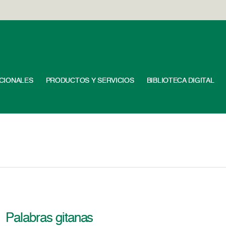
UCIONALES
PRODUCTOS Y SERVICIOS
BIBLIOTECA DIGITAL
Palabras gitanas