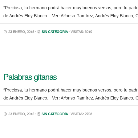
“Preciosa, tu hermano podrá hacer muy buenos versos, pero tu padre
de Andrés Eloy Blanco. Ver: Alfonso Ramírez, Andrés Eloy Blanco, Ca
23 ENERO, 2015 •
SIN CATEGORÍA
• VISITAS: 3010
Palabras gitanas
“Preciosa, tu hermano podrá hacer muy buenos versos, pero tu padre
de Andrés Eloy Blanco. Ver: Alfonso Ramírez, Andrés Eloy Blanco, Ca
23 ENERO, 2015 •
SIN CATEGORÍA
• VISITAS: 2798