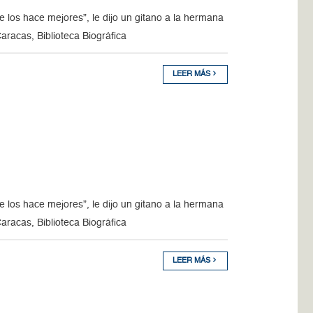
 los hace mejores”, le dijo un gitano a la hermana
racas, Biblioteca Biográfica
LEER MÁS
 los hace mejores”, le dijo un gitano a la hermana
racas, Biblioteca Biográfica
LEER MÁS