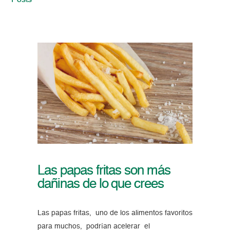
Posts
Las papas fritas son más
dañinas de lo que crees
Las papas fritas, uno de los alimentos favoritos
para muchos, podrían acelerar el