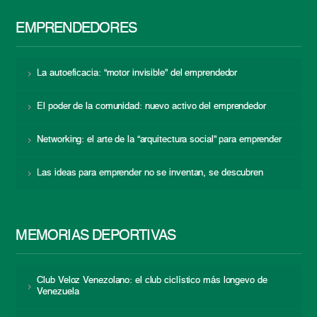
EMPRENDEDORES
La autoeficacia: “motor invisible” del emprendedor
El poder de la comunidad: nuevo activo del emprendedor
Networking: el arte de la “arquitectura social” para emprender
Las ideas para emprender no se inventan, se descubren
MEMORIAS DEPORTIVAS
Club Veloz Venezolano: el club ciclístico más longevo de
Venezuela