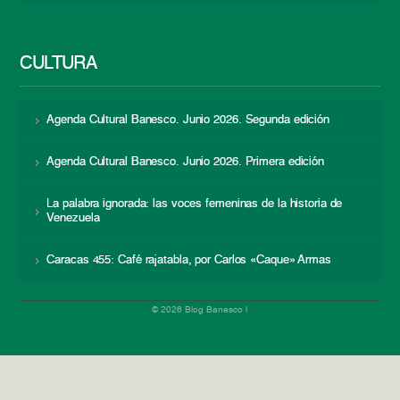
CULTURA
Agenda Cultural Banesco. Junio 2026. Segunda edición
Agenda Cultural Banesco. Junio 2026. Primera edición
La palabra ignorada: las voces femeninas de la historia de
Venezuela
Caracas 455: Café rajatabla, por Carlos «Caque» Armas
© 2026 Blog Banesco |