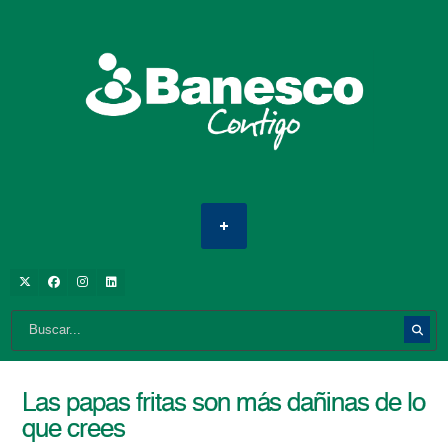
Las papas fritas son más dañinas de lo
que crees