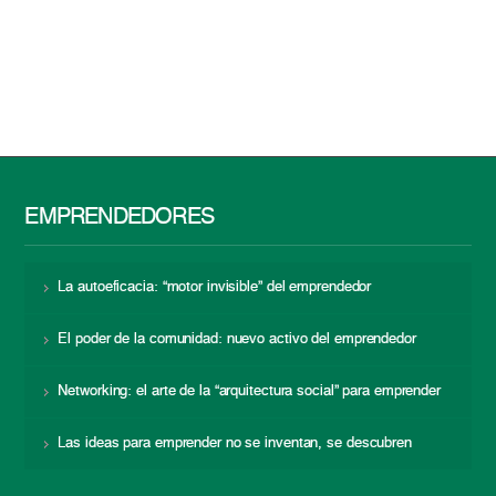
EMPRENDEDORES
La autoeficacia: “motor invisible” del emprendedor
El poder de la comunidad: nuevo activo del emprendedor
Networking: el arte de la “arquitectura social” para emprender
Las ideas para emprender no se inventan, se descubren