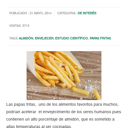
PUBLICADO : 21 MAYO, 2014
CATEGORIA :
DE INTERÉS
VISITAS: 3713
TAGS:
ALMIDÓN
,
ENVEJECER
,
ESTUDIO CIENTÍFICO
,
PAPAS FRITAS
Las papas fritas, uno de los alimentos favoritos para muchos,
podrían acelerar el envejecimiento de los seres humanos pues
contienen un alto porcentaje de almidón, que es sometido a
altas temperaturas al ser cocinadas.