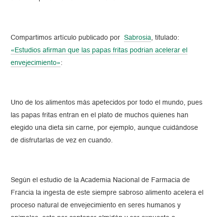
Compartimos artículo publicado por
Sabrosia
, titulado:
«Estudios afirman que las papas fritas podrian acelerar el
envejecimiento»
:
Uno de los alimentos más apetecidos por todo el mundo, pues
las papas fritas entran en el plato de muchos quienes han
elegido una dieta sin carne, por ejemplo, aunque cuidándose
de disfrutarlas de vez en cuando.
Según el estudio de la Academia Nacional de Farmacia de
Francia la ingesta de este siempre sabroso alimento acelera el
proceso natural de envejecimiento en seres humanos y