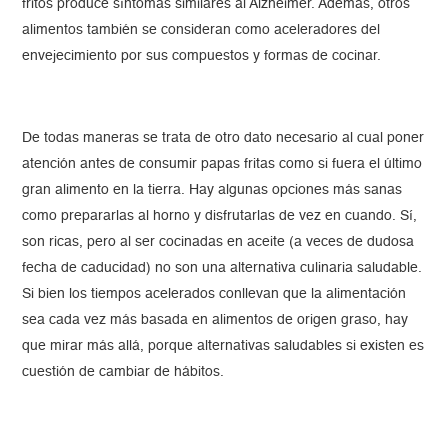
fritos produce síntomas similares al Alzheimer. Además, otros
alimentos también se consideran como aceleradores del
envejecimiento por sus compuestos y formas de cocinar.
De todas maneras se trata de otro dato necesario al cual poner
atención antes de consumir papas fritas como si fuera el último
gran alimento en la tierra. Hay algunas opciones más sanas
como prepararlas al horno y disfrutarlas de vez en cuando. Sí,
son ricas, pero al ser cocinadas en aceite (a veces de dudosa
fecha de caducidad) no son una alternativa culinaria saludable.
Si bien los tiempos acelerados conllevan que la alimentación
sea cada vez más basada en alimentos de origen graso, hay
que mirar más allá, porque alternativas saludables si existen es
cuestión de cambiar de hábitos.