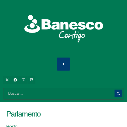
Parlamento