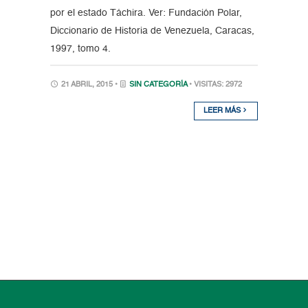
por el estado Táchira. Ver: Fundación Polar,
Diccionario de Historia de Venezuela, Caracas,
1997, tomo 4.
21 ABRIL, 2015 •
SIN CATEGORÍA
• VISITAS: 2972
LEER MÁS