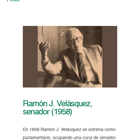
Posts
Ramón J. Velásquez,
senador (1958)
En 1958 Ramón J. Velásquez se estrena como
parlamentario, ocupando una curul de senador