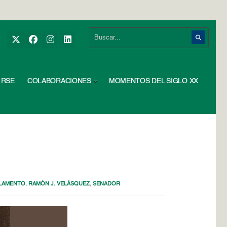
RSE
COLABORACIONES
MOMENTOS DEL SIGLO XX
LAMENTO
,
RAMÓN J. VELÁSQUEZ
,
SENADOR