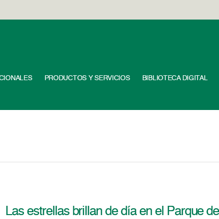
UCIONALES
PRODUCTOS Y SERVICIOS
BIBLIOTECA DIGITAL
Las estrellas brillan de día en el Parque de