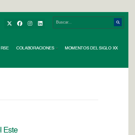
RSE
COLABORACIONES
MOMENTOS DEL SIGLO XX
l Este