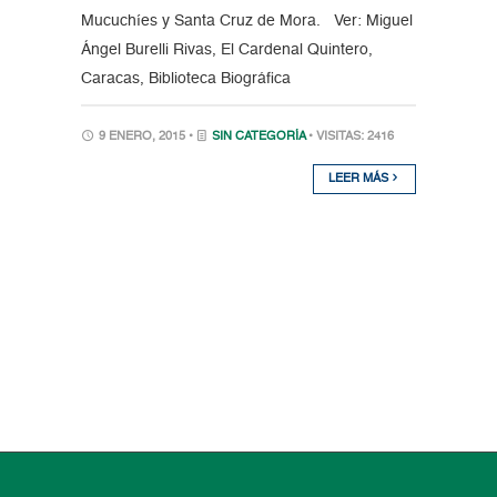
Mucuchíes y Santa Cruz de Mora. Ver: Miguel
Ángel Burelli Rivas, El Cardenal Quintero,
Caracas, Biblioteca Biográfica
9 ENERO, 2015 •
SIN CATEGORÍA
• VISITAS: 2416
LEER MÁS