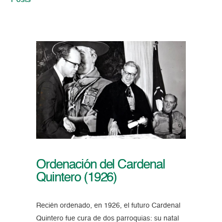
Posts
Ordenación del Cardenal
Quintero (1926)
Recién ordenado, en 1926, el futuro Cardenal
Quintero fue cura de dos parroquias: su natal