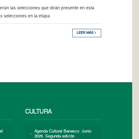
serán las selecciones que dirán presente en esta
as selecciones en la etapa
LEER MÁS
CULTURA
el
Agenda Cultural Banesco. Junio
2026. Segunda edición