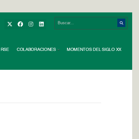
RSE
COLABORACIONES
MOMENTOS DEL SIGLO XX