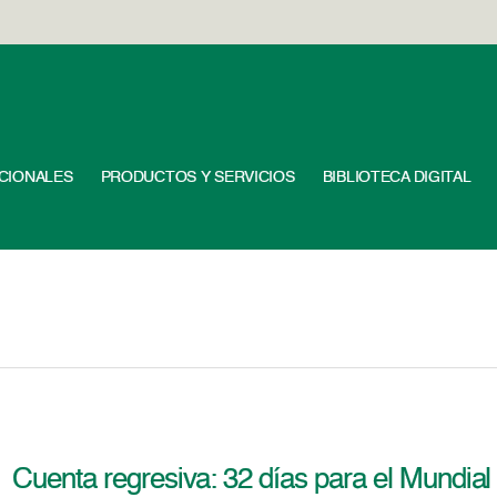
UCIONALES
PRODUCTOS Y SERVICIOS
BIBLIOTECA DIGITAL
Cuenta regresiva: 32 días para el Mundial