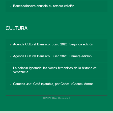
BanescoInnova anuncia su tercera edición
CULTURA
Agenda Cultural Banesco. Junio 2026. Segunda edición
Agenda Cultural Banesco. Junio 2026. Primera edición
La palabra ignorada: las voces femeninas de la historia de
Venezuela
Caracas 455: Café rajatabla, por Carlos «Caque» Armas
© 2026 Blog Banesco |