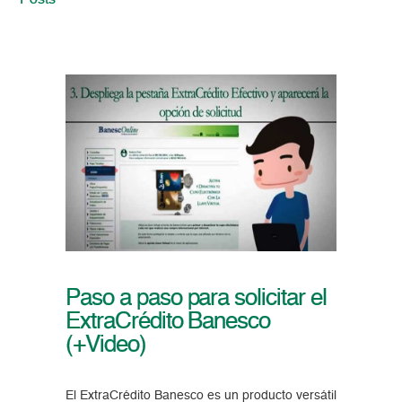
Posts
Paso a paso para solicitar el
ExtraCrédito Banesco
(+Video)
El ExtraCrédito Banesco es un producto versátil