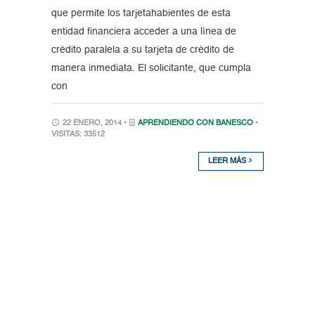
que permite los tarjetahabientes de esta
entidad financiera acceder a una línea de
crédito paralela a su tarjeta de crédito de
manera inmediata. El solicitante, que cumpla
con
22 ENERO, 2014 •
APRENDIENDO CON BANESCO
•
VISITAS: 33512
LEER MÁS