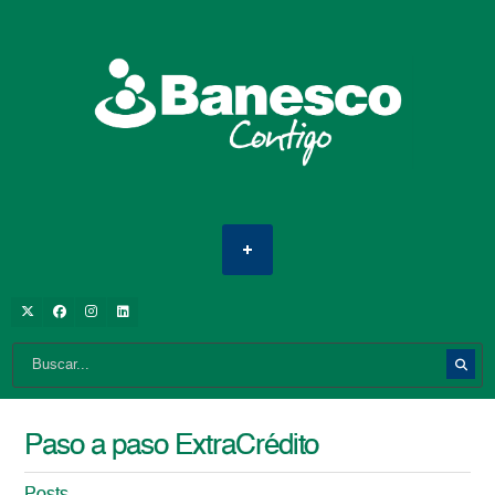
Paso a paso ExtraCrédito