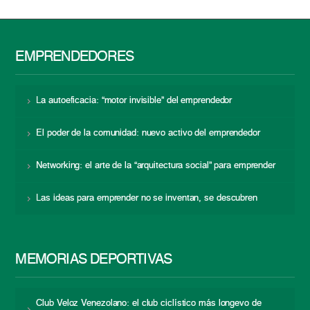
EMPRENDEDORES
La autoeficacia: “motor invisible” del emprendedor
El poder de la comunidad: nuevo activo del emprendedor
Networking: el arte de la “arquitectura social” para emprender
Las ideas para emprender no se inventan, se descubren
MEMORIAS DEPORTIVAS
Club Veloz Venezolano: el club ciclístico más longevo de