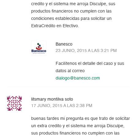
credito y el sistema me arroja Disculpe, sus
productos financieros no cumplen con las
condiciones establecidas para solicitar un
ExtraCrédito en Efectivo.
Banesco
23 JUNIO, 2015 A LAS 3:21 PM
Facilítenos el detalle del caso y sus
datos al correo
dialogo@banesco.com
litsmary montilva soto
17 JUNIO, 2015 A LAS 2:38 PM
buenas tardes mi pregunta es que trato de solicitar
un extra credito y el sistema me arroja Disculpe,
sus productos financieros no cumplen con las