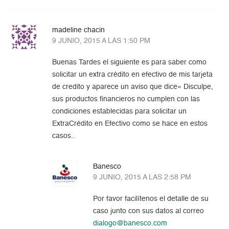
madeline chacin
9 JUNIO, 2015 A LAS 1:50 PM
Buenas Tardes el siguiente es para saber como
solicitar un extra crédito en efectivo de mis tarjeta
de credito y aparece un aviso que dice» Disculpe,
sus productos financieros no cumplen con las
condiciones establecidas para solicitar un
ExtraCrédito en Efectivo como se hace en estos
casos..
Banesco
9 JUNIO, 2015 A LAS 2:58 PM
Por favor facilítenos el detalle de su
caso junto con sus datos al correo
dialogo@banesco.com