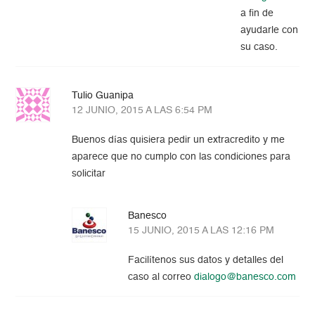
a fin de
ayudarle con
su caso.
Tulio Guanipa
12 JUNIO, 2015 A LAS 6:54 PM
Buenos días quisiera pedir un extracredito y me
aparece que no cumplo con las condiciones para
solicitar
Banesco
15 JUNIO, 2015 A LAS 12:16 PM
Facilítenos sus datos y detalles del
caso al correo
dialogo@banesco.com