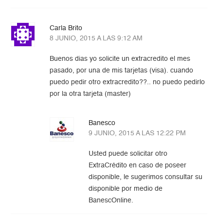
Carla Brito
8 JUNIO, 2015 A LAS 9:12 AM
Buenos dias yo solicite un extracredito el mes
pasado, por una de mis tarjetas (visa). cuando
puedo pedir otro extracredito??.. no puedo pedirlo
por la otra tarjeta (master)
Banesco
9 JUNIO, 2015 A LAS 12:22 PM
Usted puede solicitar otro
ExtraCrédito en caso de poseer
disponible, le sugerimos consultar su
disponible por medio de
BanescOnline.