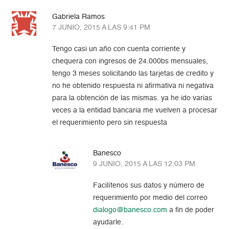
Gabriela Ramos
7 JUNIO, 2015 A LAS 9:41 PM
Tengo casi un año con cuenta corriente y
chequera con ingresos de 24.000bs mensuales,
tengo 3 meses solicitando las tarjetas de credito y
no he obtenido respuesta ni afirmativa ni negativa
para la obtención de las mismas. ya he ido varias
veces a la entidad bancaria me vuelven a procesar
el requerimiento pero sin respuesta
Banesco
9 JUNIO, 2015 A LAS 12:03 PM
Facilítenos sus datos y número de
requerimiento por medio del correo
dialogo@banesco.com
a fin de poder
ayudarle.