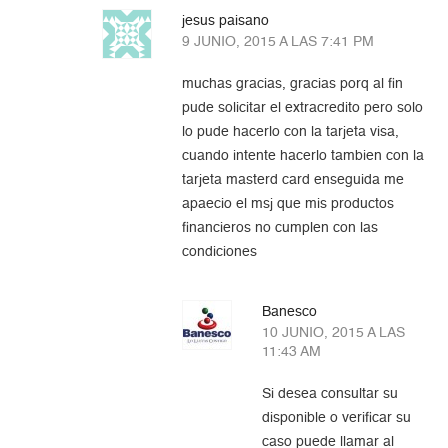
jesus paisano
9 JUNIO, 2015 A LAS 7:41 PM
muchas gracias, gracias porq al fin
pude solicitar el extracredito pero solo
lo pude hacerlo con la tarjeta visa,
cuando intente hacerlo tambien con la
tarjeta masterd card enseguida me
apaecio el msj que mis productos
financieros no cumplen con las
condiciones
Banesco
10 JUNIO, 2015 A LAS
11:43 AM
Si desea consultar su
disponible o verificar su
caso puede llamar al