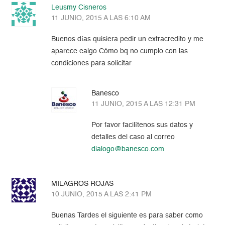
Leusmy Cisneros
11 JUNIO, 2015 A LAS 6:10 AM
Buenos días quisiera pedir un extracredito y me
aparece ealgo Cómo bq no cumplo con las
condiciones para solicitar
Banesco
11 JUNIO, 2015 A LAS 12:31 PM
Por favor facilítenos sus datos y
detalles del caso al correo
dialogo@banesco.com
MILAGROS ROJAS
10 JUNIO, 2015 A LAS 2:41 PM
Buenas Tardes el siguiente es para saber como