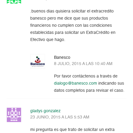
.buenos dias quisiera solicitar el extracredito
banesco pero me dice que sus productos
financieros no cumplen con las condiciones
establecidas para solicitar un ExtraCrédito en
Efectivo que hago.
Banesco
8 JULIO, 2015 A LAS 10:40 AM
Por favor contáctenos a través de
dialogo@banesco.com
indicando sus
datos completos para revisar el caso.
gladys gonzalez
23 JUNIO, 2015 A LAS 5:53 AM
mi pregunta es que trato de solicitar un extra