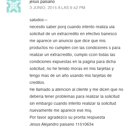
jesus paisano
3 JUNIO, 2015 A LAS 9:42 PM
saludos—
necesito saber porq cuando intento realiza ula
solicitud de un extracredito en efectivo banesco
me aparece un anuncio que dice que mis
productos no cumplen con las condiciones s para
realizar un extracredito, cumplo ccon todas las
condiciones expuestas en la pagina para dicha
solicitud, no he tenido moras en mis tarjetas y
tengo mas de un año usando mis tarjetas de
creditos.
He llamado a atencion al cliente y me dicen que no
deberia tener problemas para realizar la solicitud
sin embargo cuando intento realizar la solicitud
nuevamente me aparece ese msj.
Por favor agradezco su pronta respuesta
Jesus Alejandro paisano 11510634