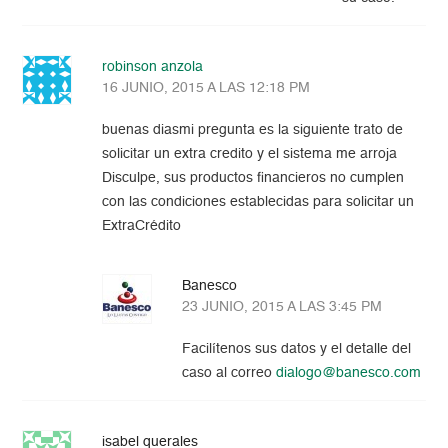
robinson anzola
16 JUNIO, 2015 A LAS 12:18 PM
buenas diasmi pregunta es la siguiente trato de
solicitar un extra credito y el sistema me arroja
Disculpe, sus productos financieros no cumplen
con las condiciones establecidas para solicitar un
ExtraCrédito
Banesco
23 JUNIO, 2015 A LAS 3:45 PM
Facilítenos sus datos y el detalle del
caso al correo
dialogo@banesco.com
isabel querales