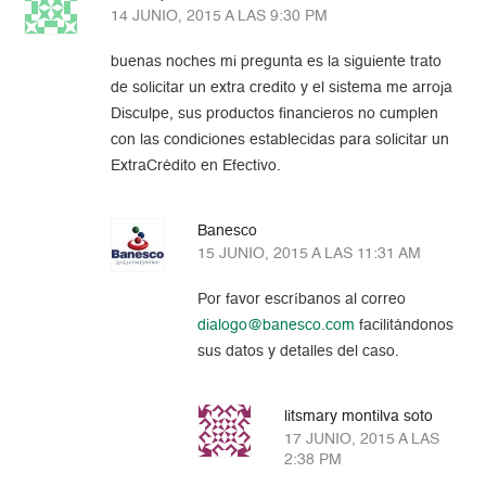
14 JUNIO, 2015 A LAS 9:30 PM
buenas noches mi pregunta es la siguiente trato
de solicitar un extra credito y el sistema me arroja
Disculpe, sus productos financieros no cumplen
con las condiciones establecidas para solicitar un
ExtraCrédito en Efectivo.
Banesco
15 JUNIO, 2015 A LAS 11:31 AM
Por favor escríbanos al correo
dialogo@banesco.com
facilitándonos
sus datos y detalles del caso.
litsmary montilva soto
17 JUNIO, 2015 A LAS
2:38 PM