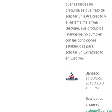
buenas tardes mi
pregunta es que trato de
solicitar un extra credito y
el sistema me arroja
Disculpe, sus productos
financieros no cumplen
con las condiciones
establecidas para
solicitar un ExtraCrédito
en Efectivo.
Banesco
19 JUNIO,
2015 A LAS
4:50 PM
Escríbanos
al correo
dialogo@banes