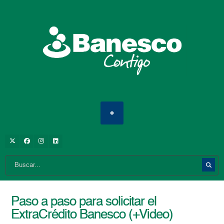
Paso a paso para solicitar el
ExtraCrédito Banesco (+Video)