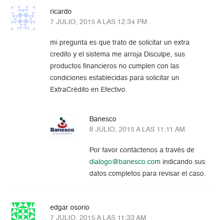
ricardo
7 JULIO, 2015 A LAS 12:34 PM
mi pregunta es que trato de solicitar un extra
credito y el sistema me arroja Disculpe, sus
productos financieros no cumplen con las
condiciones establecidas para solicitar un
ExtraCrédito en Efectivo.
Banesco
8 JULIO, 2015 A LAS 11:11 AM
Por favor contáctenos a través de
dialogo@banesco.com
indicando sus
datos completos para revisar el caso.
edgar osorio
7 JULIO, 2015 A LAS 11:33 AM