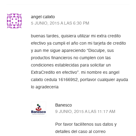
angel calixto
5 JUNIO, 2015 A LAS 6:30 PM
buenas tardes, quisiera utilizar mi extra credito
efectivo ya cumpli el año con mi tarjeta de credito
y aun me sigue apareciendo “Disculpe, sus
productos financieros no cumplen con las
condiciones establecidas para solicitar un
ExtraCredito en efectivo”. mi nombre es angel
calixto cedula 16166952, porfavor cualquier ayuda
lo agradeceria
Banesco
9 JUNIO, 2015 A LAS 11:17 AM
Por favor facilítenos sus datos y
detalles del caso al correo