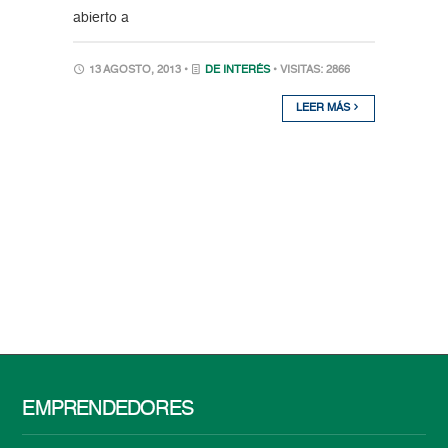
abierto a
13 AGOSTO, 2013 •
DE INTERÉS
• VISITAS: 2866
LEER MÁS
EMPRENDEDORES