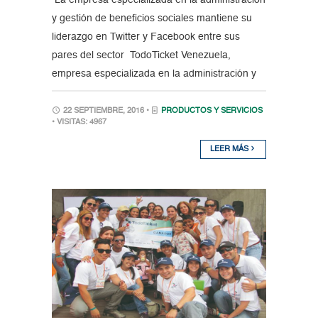
La empresa especializada en la administración
y gestión de beneficios sociales mantiene su
liderazgo en Twitter y Facebook entre sus
pares del sector TodoTicket Venezuela,
empresa especializada en la administración y
22 SEPTIEMBRE, 2016 •
PRODUCTOS Y SERVICIOS
• VISITAS: 4967
LEER MÁS