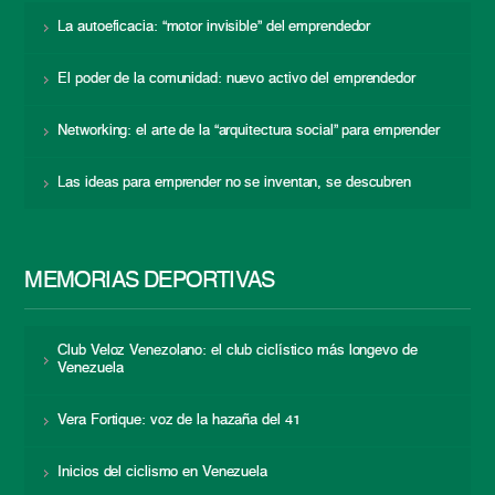
La autoeficacia: “motor invisible” del emprendedor
El poder de la comunidad: nuevo activo del emprendedor
Networking: el arte de la “arquitectura social” para emprender
Las ideas para emprender no se inventan, se descubren
MEMORIAS DEPORTIVAS
Club Veloz Venezolano: el club ciclístico más longevo de
Venezuela
Vera Fortique: voz de la hazaña del 41
Inicios del ciclismo en Venezuela