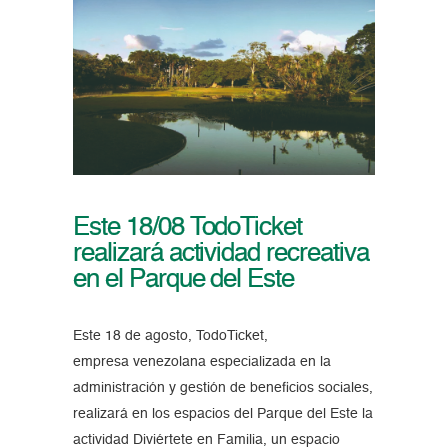
Este 18/08 TodoTicket
realizará actividad recreativa
en el Parque del Este
Este 18 de agosto, TodoTicket,
empresa venezolana especializada en la
administración y gestión de beneficios sociales,
realizará en los espacios del Parque del Este la
actividad Diviértete en Familia, un espacio