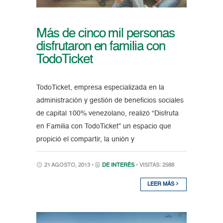
Más de cinco mil personas
disfrutaron en familia con
TodoTicket
TodoTicket, empresa especializada en la
administración y gestión de beneficios sociales
de capital 100% venezolano, realizó “Disfruta
en Familia con TodoTicket” un espacio que
propició el compartir, la unión y
21 AGOSTO, 2013 •
DE INTERÉS
• VISITAS: 2588
LEER MÁS