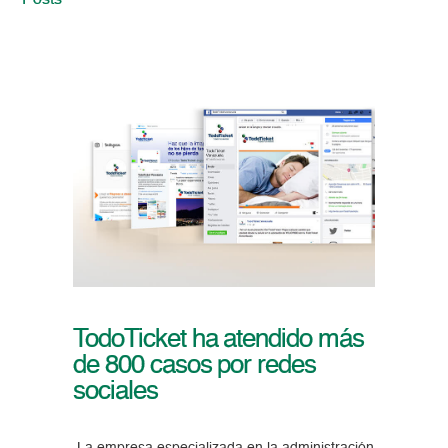
Posts
TodoTicket ha atendido más
de 800 casos por redes
sociales