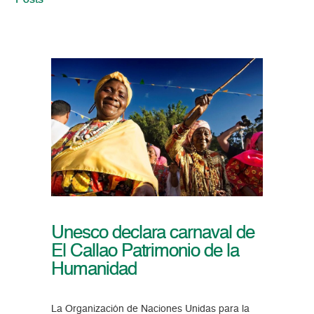
Posts
Unesco declara carnaval de
El Callao Patrimonio de la
Humanidad
La Organización de Naciones Unidas para la