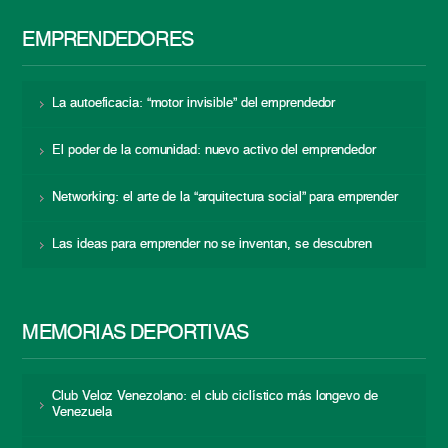
EMPRENDEDORES
La autoeficacia: “motor invisible” del emprendedor
El poder de la comunidad: nuevo activo del emprendedor
Networking: el arte de la “arquitectura social” para emprender
Las ideas para emprender no se inventan, se descubren
MEMORIAS DEPORTIVAS
Club Veloz Venezolano: el club ciclístico más longevo de
Venezuela