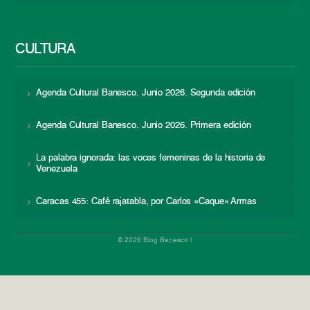
CULTURA
Agenda Cultural Banesco. Junio 2026. Segunda edición
Agenda Cultural Banesco. Junio 2026. Primera edición
La palabra ignorada: las voces femeninas de la historia de
Venezuela
Caracas 455: Café rajatabla, por Carlos «Caque» Armas
© 2026 Blog Banesco |