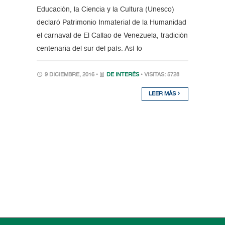
Educación, la Ciencia y la Cultura (Unesco)
declaró Patrimonio Inmaterial de la Humanidad
el carnaval de El Callao de Venezuela, tradición
centenaria del sur del país. Así lo
9 DICIEMBRE, 2016 •
DE INTERÉS
• VISITAS: 5728
LEER MÁS