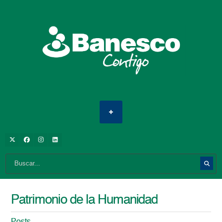
Patrimonio de la Humanidad