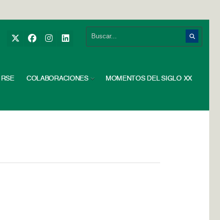
RSE
COLABORACIONES
MOMENTOS DEL SIGLO XX