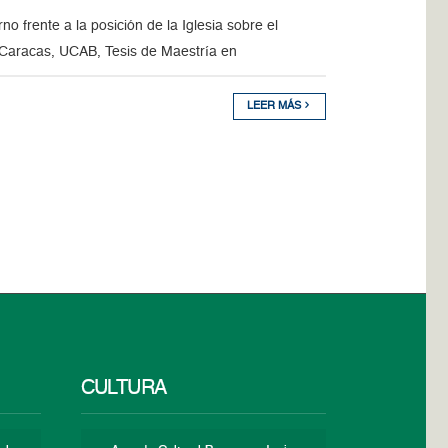
 frente a la posición de la Iglesia sobre el
 Caracas, UCAB, Tesis de Maestría en
LEER MÁS
CULTURA