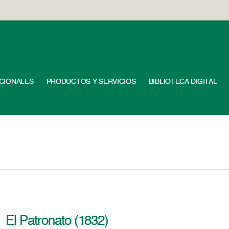
UCIONALES
PRODUCTOS Y SERVICIOS
BIBLIOTECA DIGITAL
El Patronato (1832)