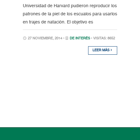
Universidad de Harvard pudieron reproducir los
patrones de la piel de los escualos para usarlos
en trajes de natación. El objetivo es
27 NOVIEMBRE, 2014 •
DE INTERÉS
• VISITAS: 8652
LEER MÁS