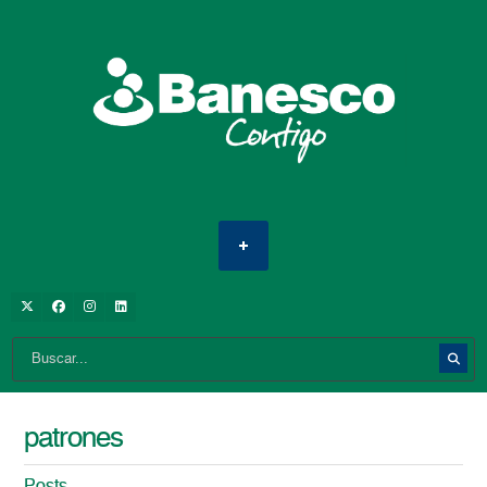
patrones