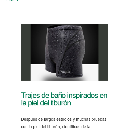
Posts
Trajes de baño inspirados en
la piel del tiburón
Después de largos estudios y muchas pruebas
con la piel del tiburón, científicos de la