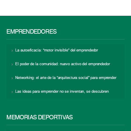
EMPRENDEDORES
La autoeficacia: “motor invisible” del emprendedor
El poder de la comunidad: nuevo activo del emprendedor
Networking: el arte de la “arquitectura social” para emprender
Las ideas para emprender no se inventan, se descubren
MEMORIAS DEPORTIVAS