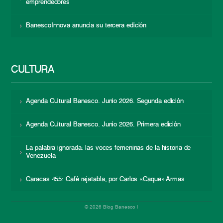
emprendedores
BanescoInnova anuncia su tercera edición
CULTURA
Agenda Cultural Banesco. Junio 2026. Segunda edición
Agenda Cultural Banesco. Junio 2026. Primera edición
La palabra ignorada: las voces femeninas de la historia de
Venezuela
Caracas 455: Café rajatabla, por Carlos «Caque» Armas
© 2026 Blog Banesco |