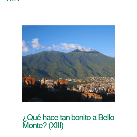
Posts
¿Qué hace tan bonito a Bello
Monte? (XIII)