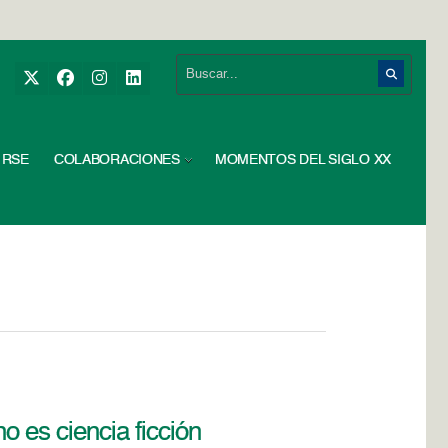
RSE
COLABORACIONES
MOMENTOS DEL SIGLO XX
o es ciencia ficción