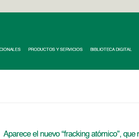
UCIONALES
PRODUCTOS Y SERVICIOS
BIBLIOTECA DIGITAL
Aparece el nuevo “fracking atómico”, que n