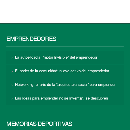
EMPRENDEDORES
La autoeficacia: “motor invisible” del emprendedor
El poder de la comunidad: nuevo activo del emprendedor
Networking: el arte de la “arquitectura social” para emprender
Las ideas para emprender no se inventan, se descubren
MEMORIAS DEPORTIVAS