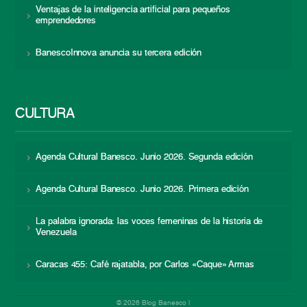
Ventajas de la inteligencia artificial para pequeños
emprendedores
BanescoInnova anuncia su tercera edición
CULTURA
Agenda Cultural Banesco. Junio 2026. Segunda edición
Agenda Cultural Banesco. Junio 2026. Primera edición
La palabra ignorada: las voces femeninas de la historia de
Venezuela
Caracas 455: Café rajatabla, por Carlos «Caque» Armas
© 2026 Blog Banesco |