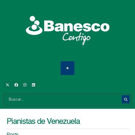
Pianistas de Venezuela