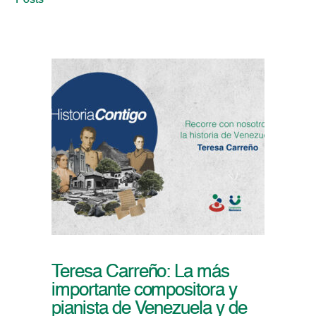
Posts
Teresa Carreño: La más
importante compositora y
pianista de Venezuela y de