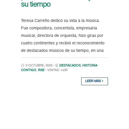
su tiempo
Teresa Carreño dedicó su vida a la música.
Fue compositora, concertista, empresaria
musical, directora de orquesta, hizo giras por
cuatro continentes y recibió el reconocimiento
de destacados músicos de su tiempo, en una
3 OCTUBRE, 2025 •
DESTACADOS
,
HISTORIA
CONTIGO
,
RSE
• VISITAS: 1430
LEER MÁS