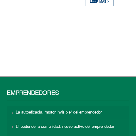
LEER MÁS
EMPRENDEDORES
La autoeficacia: “motor invisible” del emprendedor
El poder de la comunidad: nuevo activo del emprendedor