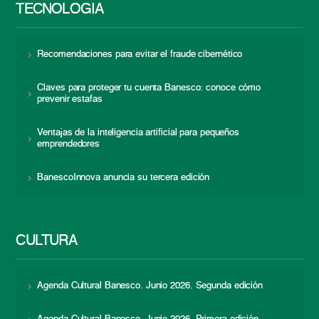
TECNOLOGÍA
Recomendaciones para evitar el fraude cibernético
Claves para proteger tu cuenta Banesco: conoce cómo
prevenir estafas
Ventajas de la inteligencia artificial para pequeños
emprendedores
BanescoInnova anuncia su tercera edición
CULTURA
Agenda Cultural Banesco. Junio 2026. Segunda edición