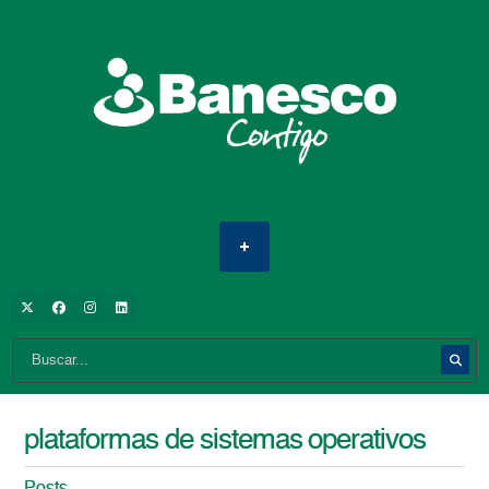
plataformas de sistemas operativos