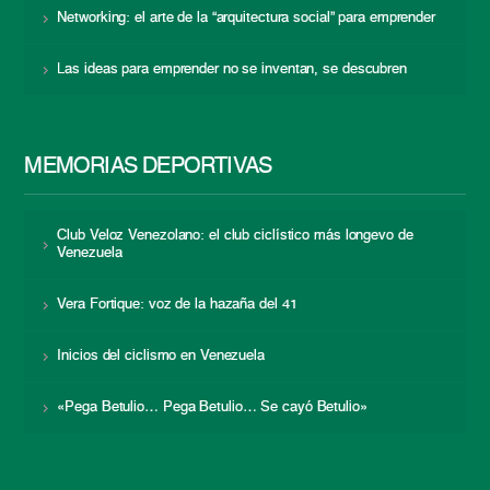
Networking: el arte de la “arquitectura social” para emprender
Las ideas para emprender no se inventan, se descubren
MEMORIAS DEPORTIVAS
Club Veloz Venezolano: el club ciclístico más longevo de
Venezuela
Vera Fortique: voz de la hazaña del 41
Inicios del ciclismo en Venezuela
«Pega Betulio… Pega Betulio… Se cayó Betulio»