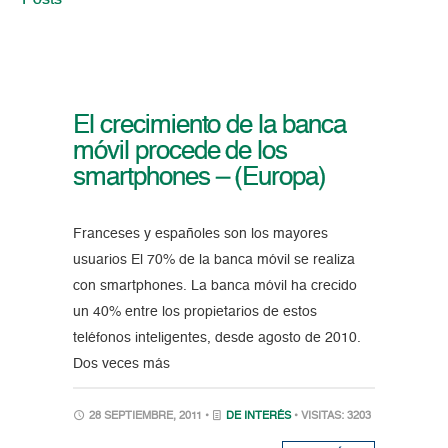
Posts
El crecimiento de la banca
móvil procede de los
smartphones – (Europa)
Franceses y españoles son los mayores
usuarios El 70% de la banca móvil se realiza
con smartphones. La banca móvil ha crecido
un 40% entre los propietarios de estos
teléfonos inteligentes, desde agosto de 2010.
Dos veces más
28 SEPTIEMBRE, 2011 •
DE INTERÉS
• VISITAS: 3203