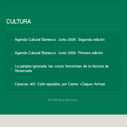
CULTURA
Agenda Cultural Banesco. Junio 2026. Segunda edición
Agenda Cultural Banesco. Junio 2026. Primera edición
La palabra ignorada: las voces femeninas de la historia de
Venezuela
Caracas 455: Café rajatabla, por Carlos «Caque» Armas
© 2026 Blog Banesco |