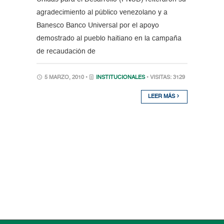
agradecimiento al público venezolano y a
Banesco Banco Universal por el apoyo
demostrado al pueblo haitiano en la campaña
de recaudación de
5 MARZO, 2010 •
INSTITUCIONALES
• VISITAS: 3129
LEER MÁS