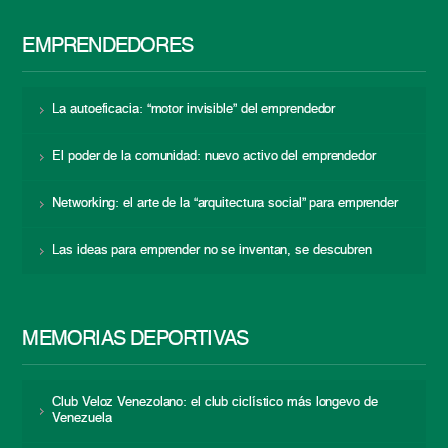
EMPRENDEDORES
La autoeficacia: “motor invisible” del emprendedor
El poder de la comunidad: nuevo activo del emprendedor
Networking: el arte de la “arquitectura social” para emprender
Las ideas para emprender no se inventan, se descubren
MEMORIAS DEPORTIVAS
Club Veloz Venezolano: el club ciclístico más longevo de
Venezuela