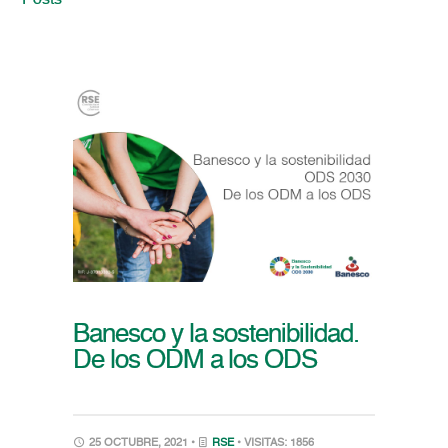
Posts
Banesco y la sostenibilidad.
De los ODM a los ODS
25 OCTUBRE, 2021 •
RSE
• VISITAS: 1856