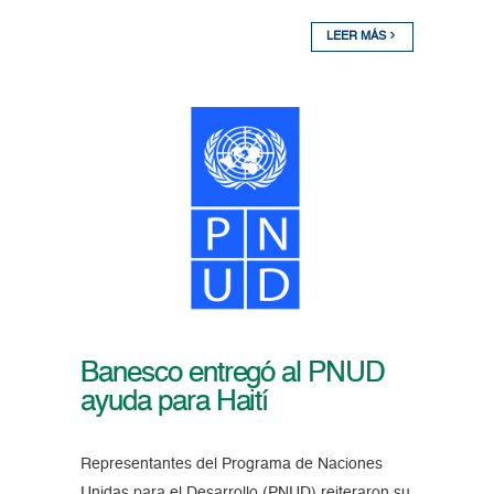
LEER MÁS
Banesco entregó al PNUD
ayuda para Haití
Representantes del Programa de Naciones
Unidas para el Desarrollo (PNUD) reiteraron su