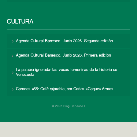
CULTURA
Agenda Cultural Banesco. Junio 2026. Segunda edición
Agenda Cultural Banesco. Junio 2026. Primera edición
La palabra ignorada: las voces femeninas de la historia de
Venezuela
Caracas 455: Café rajatabla, por Carlos «Caque» Armas
© 2026 Blog Banesco |