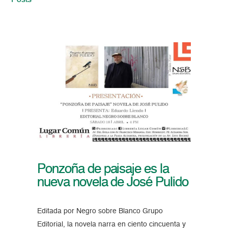
Posts
Ponzoña de paisaje es la
nueva novela de José Pulido
Editada por Negro sobre Blanco Grupo
Editorial, la novela narra en ciento cincuenta y