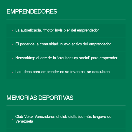
EMPRENDEDORES
La autoeficacia: “motor invisible” del emprendedor
El poder de la comunidad: nuevo activo del emprendedor
Networking: el arte de la “arquitectura social” para emprender
Las ideas para emprender no se inventan, se descubren
MEMORIAS DEPORTIVAS
Club Veloz Venezolano: el club ciclístico más longevo de
Venezuela