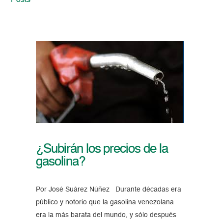
Posts
¿Subirán los precios de la
gasolina?
Por José Suárez Núñez Durante décadas era
público y notorio que la gasolina venezolana
era la más barata del mundo, y sólo después