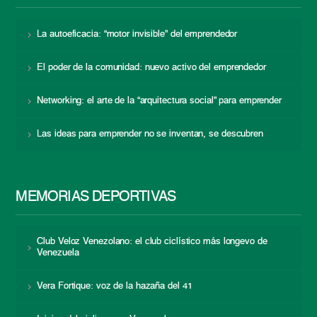
La autoeficacia: “motor invisible” del emprendedor
El poder de la comunidad: nuevo activo del emprendedor
Networking: el arte de la “arquitectura social” para emprender
Las ideas para emprender no se inventan, se descubren
MEMORIAS DEPORTIVAS
Club Veloz Venezolano: el club ciclístico más longevo de
Venezuela
Vera Fortique: voz de la hazaña del 41