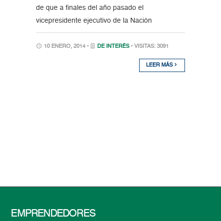
de que a finales del año pasado el
vicepresidente ejecutivo de la Nación
10 ENERO, 2014 •
DE INTERÉS
• VISITAS: 3091
LEER MÁS
EMPRENDEDORES