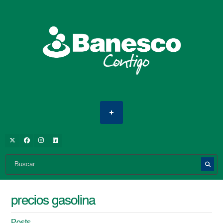
precios gasolina